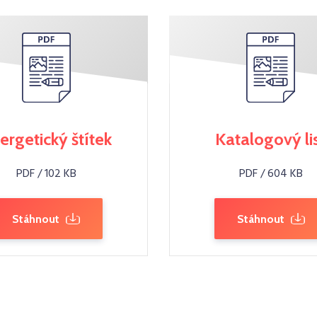
ergetický štítek
Katalogový li
PDF / 102 KB
PDF / 604 KB
Stáhnout
Stáhnout