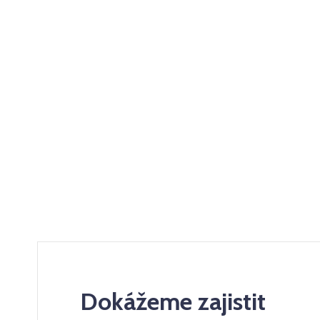
Dokážeme zajistit