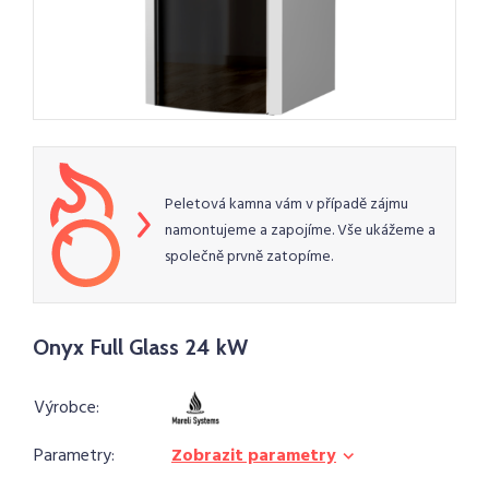
Peletová kamna vám v případě zájmu
namontujeme a zapojíme. Vše ukážeme a
společně prvně zatopíme.
Onyx Full Glass 24 kW
Výrobce:
Parametry:
Zobrazit parametry