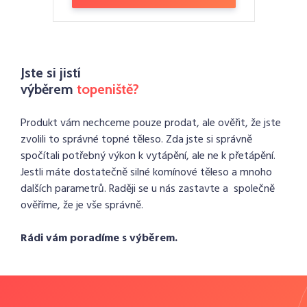
Jste si jistí
výběrem
topeniště?
Produkt vám nechceme pouze prodat, ale ověřit, že jste
zvolili to správné topné těleso. Zda jste si správně
spočítali potřebný výkon k vytápění, ale ne k přetápění.
Jestli máte dostatečně silné komínové těleso a mnoho
dalších parametrů. Raději se u nás zastavte a společně
ověříme, že je vše správně.
Rádi vám poradíme s výběrem.