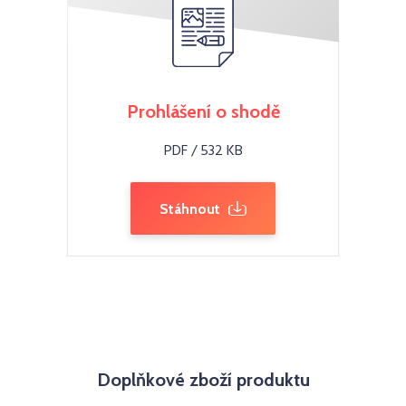
Prohlášení o shodě
PDF / 532 KB
Stáhnout
Doplňkové zboží produktu