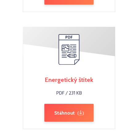
Energetický štítek
PDF / 231 KB
Stáhnout