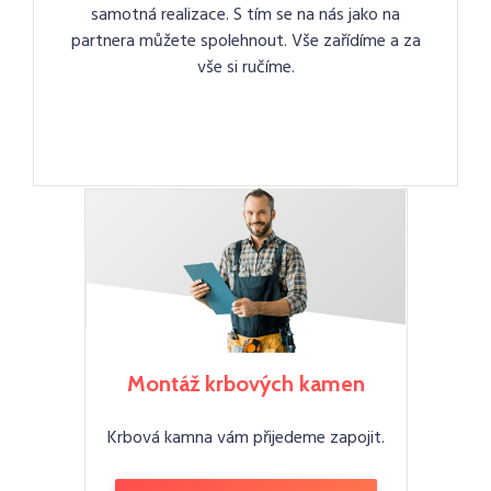
samotná realizace. S tím se na nás jako na
partnera můžete spolehnout. Vše zařídíme a za
vše si ručíme.
Montáž krbových kamen
Krbová kamna vám přijedeme zapojit.