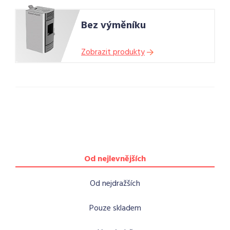
Bez výměníku
Zobrazit produkty
Od nejlevnějších
Od nejdražších
Pouze skladem