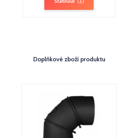
Stáhnout
Doplňkové zboží produktu