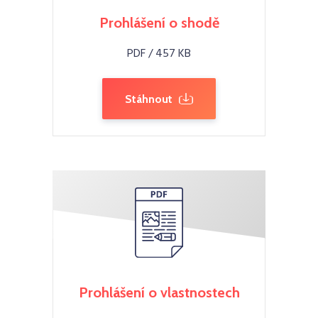
Prohlášení o shodě
PDF / 457 KB
Stáhnout
Prohlášení o vlastnostech