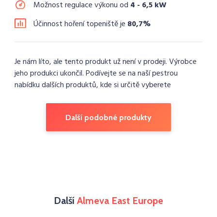
Možnost regulace výkonu od
4 - 6,5 kW
Účinnost hoření topeniště je
80,7%
Je nám líto, ale tento produkt už není v prodeji. Výrobce
jeho produkci ukončil. Podívejte se na naší pestrou
nabídku dalších produktů, kde si určitě vyberete
Další podobné produkty
Další
Almeva East Europe