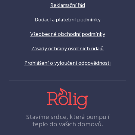
Reklamační řád
Dodací a platební podmínky
Všeobecné obchodní podmínky
Zásady ochrany osobních údajů
Prohlášení o vyloučení odpovědnosti
Stavíme srdce, která pumpují
teplo do vašich domovů.