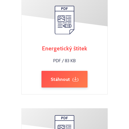
Energetický štítek
PDF / 83 KB
Stáhnout