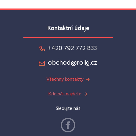
Kontaktní údaje
+420 792 772 833
obchod@rolig.cz
Všechny kontakty
Kde nás najdete
Sledujte nás