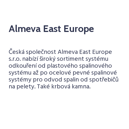
Almeva East Europe
Česká společnost Almeva East Europe
s.r.o. nabízí široký sortiment systému
odkouření od plastového spalinového
systému až po ocelové pevné spalinové
systémy pro odvod spalin od spotřebičů
na pelety. Také krbová kamna.