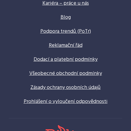
Kariéra – práce u nás
Blog
Podpora trendů (PoTr)
Reklamační řád
Dodací a platební podmínky
Všeobecné obchodní podmínky
Zásady ochrany osobních údajů
Prohlášení o vyloučení odpovědnosti