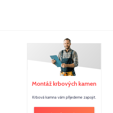
Montáž krbových kamen
Krbová kamna vám přijedeme zapojit.