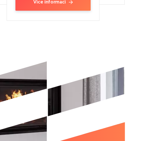
Více informací