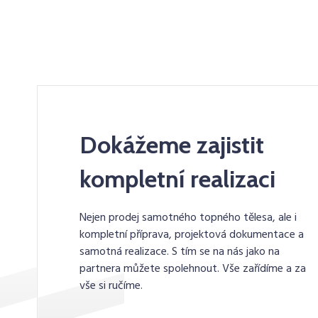
Dokážeme zajistit
kompletní realizaci
Nejen prodej samotného topného tělesa, ale i
kompletní příprava, projektová dokumentace a
samotná realizace. S tím se na nás jako na
partnera můžete spolehnout. Vše zařídíme a za
vše si ručíme.