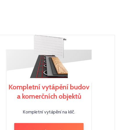
Kompletní vytápění budov
a komerčních objektů
Kompletní vytápění na klíč.