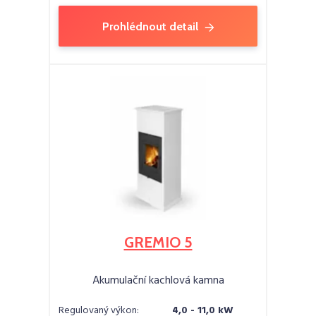
Prohlédnout detail
GREMIO 5
Akumulační kachlová kamna
Regulovaný výkon:
4,0 - 11,0 kW