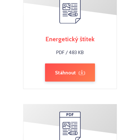
Energetický štítek
PDF / 483 KB
Stáhnout