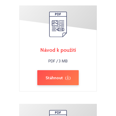
Návod k použití
PDF / 3 MB
Stáhnout