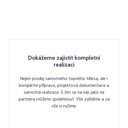
Dokážeme zajistit kompletní
realizaci
Nejen prodej samotného topného tělesa, ale i
kompletní příprava, projektová dokumentace a
samotná realizace. S tím se na nás jako na
partnera můžete spolehnout. Vše zařídíme a za
vše si ručíme.