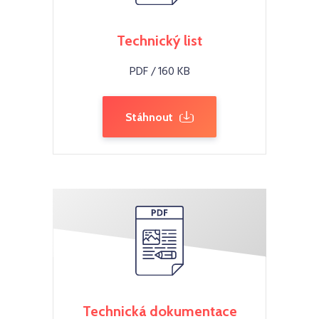
Technický list
PDF / 160 KB
Stáhnout
Technická dokumentace