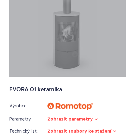
EVORA 01 keramika
Výrobce:
Parametry:
Zobrazit parametry
Technický list:
Zobrazit soubory ke stažení