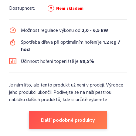
Dostupnost:
Není skladem
Možnost regulace výkonu od
2,0 - 6,5 kW
Spotřeba dřeva při optimálním hoření je
1,2 Kg /
hod
Účinnost hoření topeniště je
80,5%
Je nám líto, ale tento produkt už není v prodeji. Výrobce
jeho produkci ukončil. Podívejte se na naší pestrou
nabídku dalších produktů, kde si určitě vyberete
Další podobné produkty