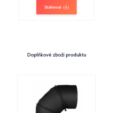
Stáhnout
Doplňkové zboží produktu