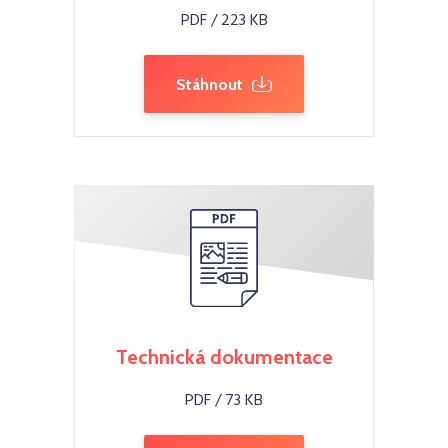
PDF / 223 KB
Stáhnout
Technická dokumentace
PDF / 73 KB