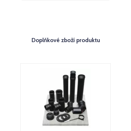
Doplňkové zboží produktu