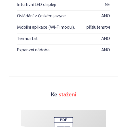
Intuitivní LED displej:
NE
Ovládání v českém jazyce:
ANO
Mobilní aplikace (Wi-Fi modul):
příslušenství
Termostat:
ANO
Expanzní nádoba:
ANO
Ke
stažení