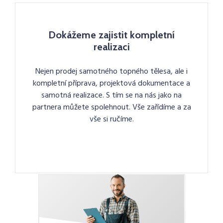
Dokážeme zajistit kompletní
realizaci
Nejen prodej samotného topného tělesa, ale i
kompletní příprava, projektová dokumentace a
samotná realizace. S tím se na nás jako na
partnera můžete spolehnout. Vše zařídíme a za
vše si ručíme.