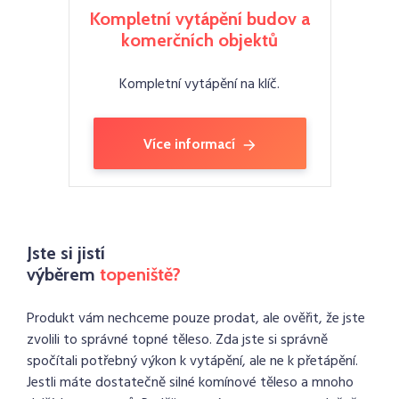
Kompletní vytápění budov a
komerčních objektů
Kompletní vytápění na klíč.
Více informací
Jste si jistí
výběrem
topeniště?
Produkt vám nechceme pouze prodat, ale ověřit, že jste
zvolili to správné topné těleso. Zda jste si správně
spočítali potřebný výkon k vytápění, ale ne k přetápění.
Jestli máte dostatečně silné komínové těleso a mnoho