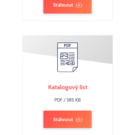
Stáhnout
Katalogový list
PDF / 385 KB
Stáhnout