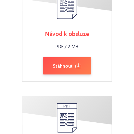
Návod k obsluze
PDF / 2 MB
Stáhnout