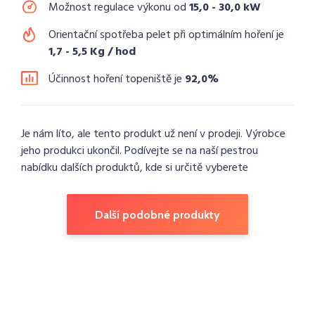
Možnost regulace výkonu od
15,0 - 30,0 kW
Orientační spotřeba pelet při optimálním hoření je
1,7 - 5,5 Kg / hod
Účinnost hoření topeniště je
92,0%
Je nám líto, ale tento produkt už není v prodeji. Výrobce
jeho produkci ukončil. Podívejte se na naší pestrou
nabídku dalších produktů, kde si určitě vyberete
Další podobné produkty