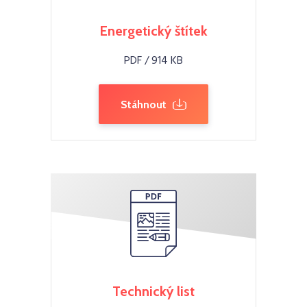
Energetický štítek
PDF / 914 KB
Stáhnout
Technický list