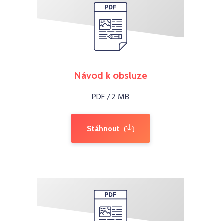
Návod k obsluze
PDF / 2 MB
Stáhnout