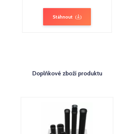
Stáhnout
Doplňkové zboží produktu