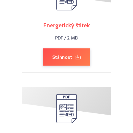
Energetický štítek
PDF / 2 MB
Stáhnout