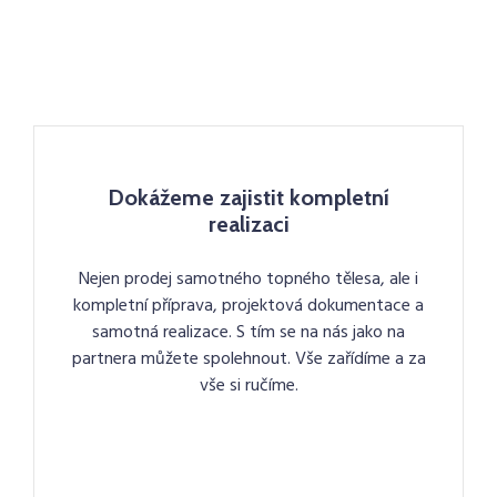
Dokážeme zajistit kompletní
realizaci
Nejen prodej samotného topného tělesa, ale i
kompletní příprava, projektová dokumentace a
samotná realizace. S tím se na nás jako na
partnera můžete spolehnout. Vše zařídíme a za
vše si ručíme.