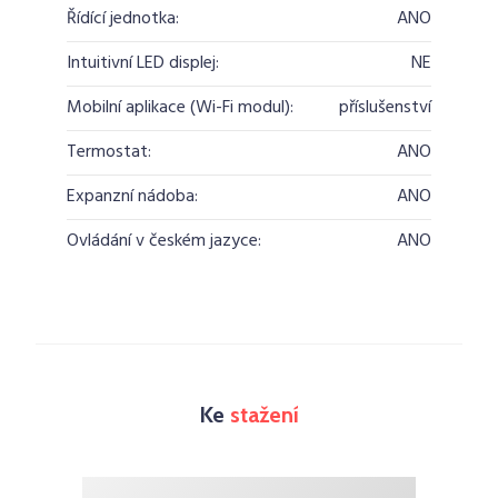
Řídící jednotka:
ANO
Intuitivní LED displej:
NE
Mobilní aplikace (Wi-Fi modul):
příslušenství
Termostat:
ANO
Expanzní nádoba:
ANO
Ovládání v českém jazyce:
ANO
Ke
stažení