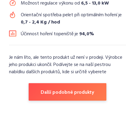
Možnost regulace výkonu od
6,5 - 13,0 kW
Orientační spotřeba pelet při optimálním hoření je
0,7 - 2,4 Kg / hod
Účinnost hoření topeniště je
94,0%
Je nám líto, ale tento produkt už není v prodeji. Výrobce
jeho produkci ukončil. Podívejte se na naší pestrou
nabídku dalších produktů, kde si určitě vyberete
Další podobné produkty