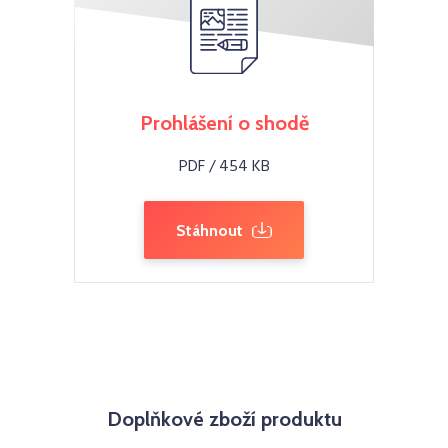
Prohlášení o shodě
PDF / 454 KB
Stáhnout
Doplňkové zboží produktu