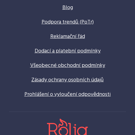
Blog
Podpora trendů (PoTr)
Reklamační řád
Dodací a platební podmínky
Všeobecné obchodní podmínky
Zásady ochrany osobních údajů
Prohlášení o vyloučení odpovědnosti