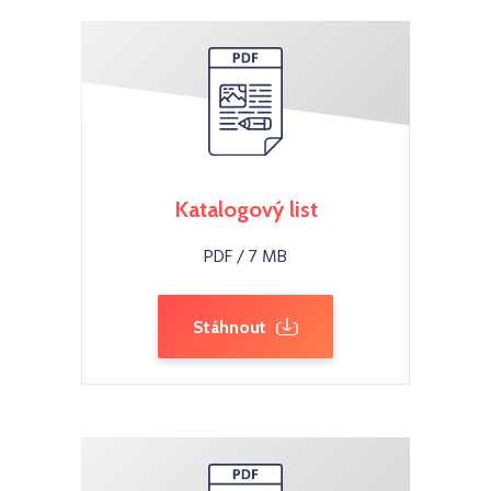
Katalogový list
PDF / 7 MB
Stáhnout