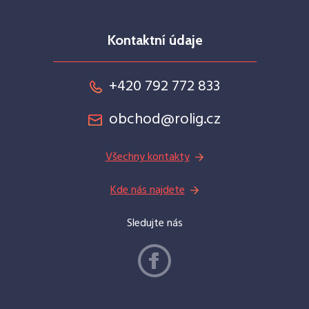
Kontaktní údaje
+420 792 772 833
obchod@rolig.cz
Všechny kontakty
Kde nás najdete
Sledujte nás