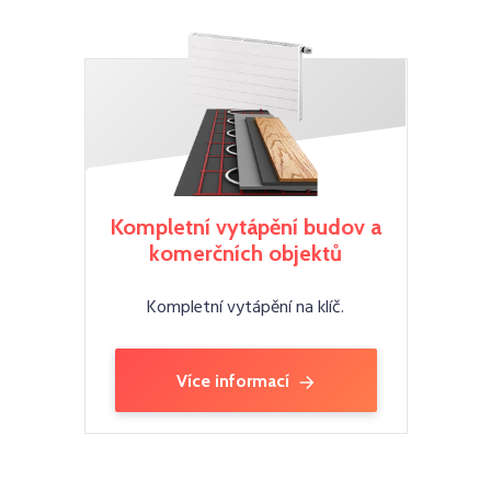
Kompletní vytápění budov a
komerčních objektů
Kompletní vytápění na klíč.
Více informací