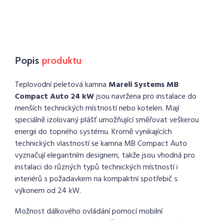
Popis
produktu
Teplovodní peletová kamna
Mareli Systems MB
Compact Auto 24 kW
jsou navržena pro instalace do
menších technických místností nebo kotelen. Mají
speciálně izolovaný plášť umožňující směřovat veškerou
energii do topného systému. Kromě vynikajících
technických vlastností se kamna MB Compact Auto
vyznačují elegantním designem, takže jsou vhodná pro
instalaci do různých typů technických místností i
interiérů s požadavkem na kompaktní spotřebič s
výkonem od 24 kW.
Možnost dálkového ovládání pomocí mobilní