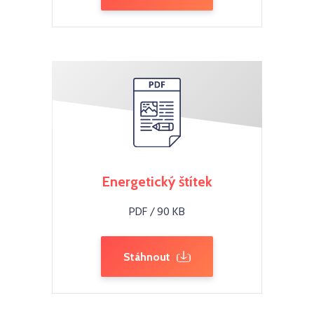
Energetický štítek
PDF / 90 KB
Stáhnout