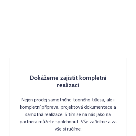
Dokážeme zajistit kompletní
realizaci
Nejen prodej samotného topného tělesa, ale i
kompletní příprava, projektová dokumentace a
samotná realizace. S tím se na nás jako na
partnera můžete spolehnout. Vše zařídíme a za
vše si ručíme.