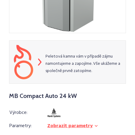
Peletová kamna vám v případě zájmu
namontujeme a zapojíme. Vše ukážeme a
společně prvně zatopíme.
MB Compact Auto 24 kW
Výrobce:
Parametry:
Zobrazit parametry