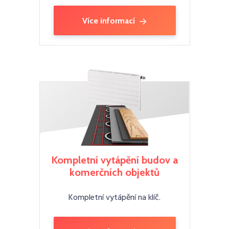
Více informací
Kompletní vytápění budov a
komerčních objektů
Kompletní vytápění na klíč.