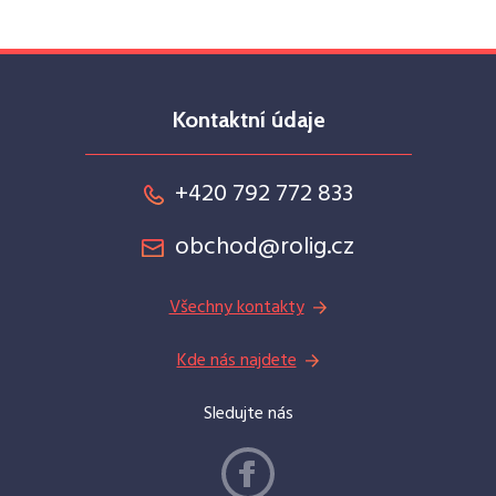
Kontaktní údaje
+420 792 772 833
obchod@rolig.cz
Všechny kontakty
Kde nás najdete
Sledujte nás