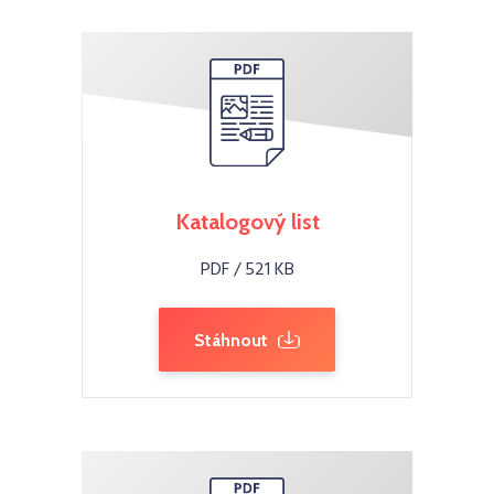
Katalogový list
PDF / 521 KB
Stáhnout