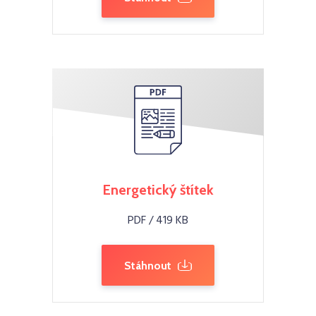
Energetický štítek
PDF / 419 KB
Stáhnout