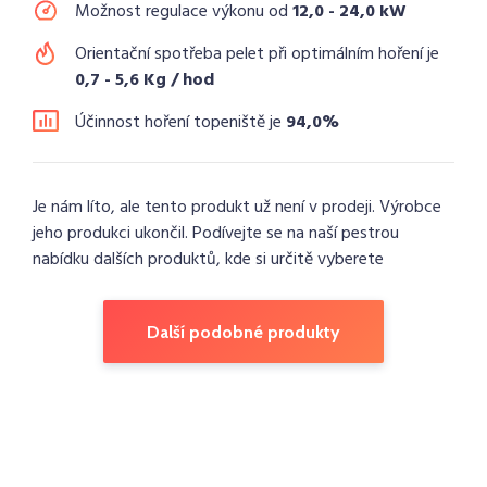
Možnost regulace výkonu od
12,0 - 24,0 kW
Orientační spotřeba pelet při optimálním hoření je
0,7 - 5,6 Kg / hod
Účinnost hoření topeniště je
94,0%
Je nám líto, ale tento produkt už není v prodeji. Výrobce
jeho produkci ukončil. Podívejte se na naší pestrou
nabídku dalších produktů, kde si určitě vyberete
Další podobné produkty