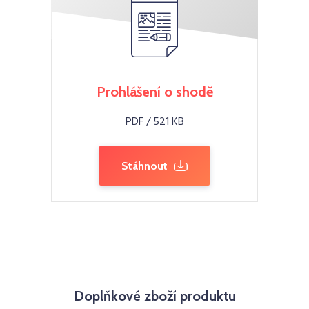
Prohlášení o shodě
PDF / 521 KB
Stáhnout
Doplňkové zboží produktu