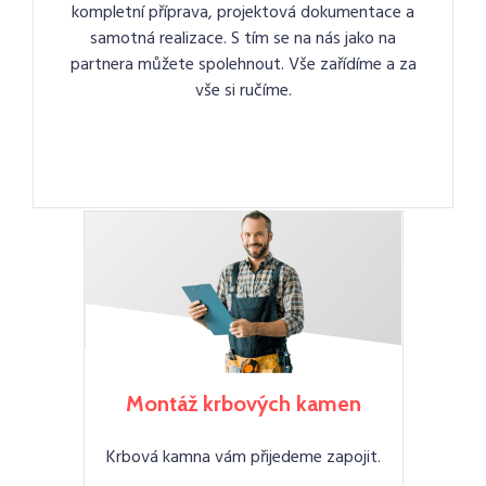
kompletní příprava, projektová dokumentace a
samotná realizace. S tím se na nás jako na
partnera můžete spolehnout. Vše zařídíme a za
vše si ručíme.
Montáž krbových kamen
Krbová kamna vám přijedeme zapojit.