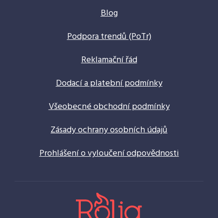
Blog
Podpora trendů (PoTr)
Reklamační řád
Dodací a platební podmínky
Všeobecné obchodní podmínky
Zásady ochrany osobních údajů
Prohlášení o vyloučení odpovědnosti