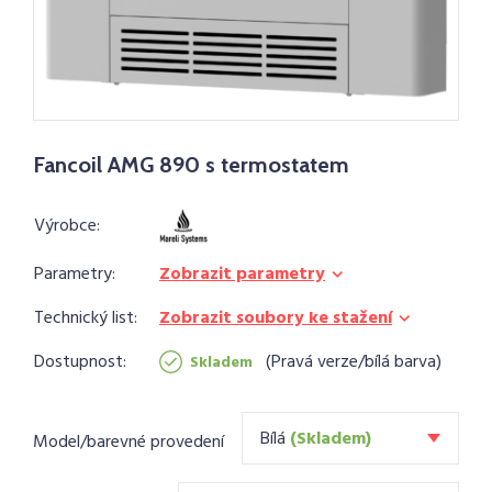
Fancoil AMG 890 s termostatem
Výrobce:
Parametry:
Zobrazit parametry
Technický list:
Zobrazit soubory ke stažení
Dostupnost:
Pravá verze/bílá barva
Skladem
Bílá
(Skladem)
Model/barevné provedení