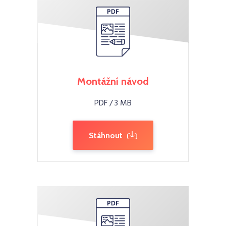
Montážní návod
PDF / 3 MB
Stáhnout