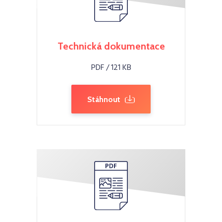
Technická dokumentace
PDF / 121 KB
Stáhnout