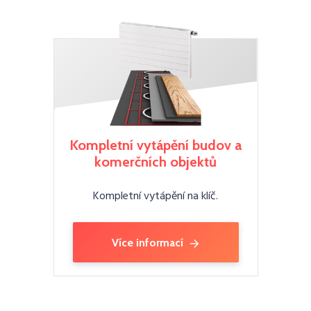
Kompletní vytápění budov a
komerčních objektů
Kompletní vytápění na klíč.
Více informací