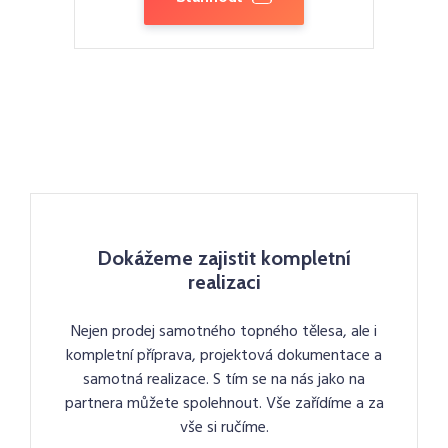
Dokážeme zajistit kompletní
realizaci
Nejen prodej samotného topného tělesa, ale i
kompletní příprava, projektová dokumentace a
samotná realizace. S tím se na nás jako na
partnera můžete spolehnout. Vše zařídíme a za
vše si ručíme.