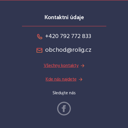
Kontaktní údaje
+420 792 772 833
obchod@rolig.cz
Všechny kontakty
Kde nás najdete
Sledujte nás