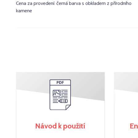
Cena za provedení: černá barva s obkladem z přírodního
kamene
Návod k použití
En