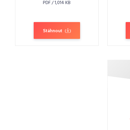
PDF / 1,014 KB
Stáhnout