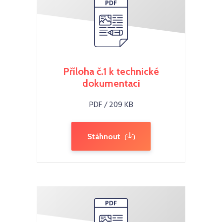
Příloha č.1 k technické
dokumentaci
PDF / 209 KB
Stáhnout