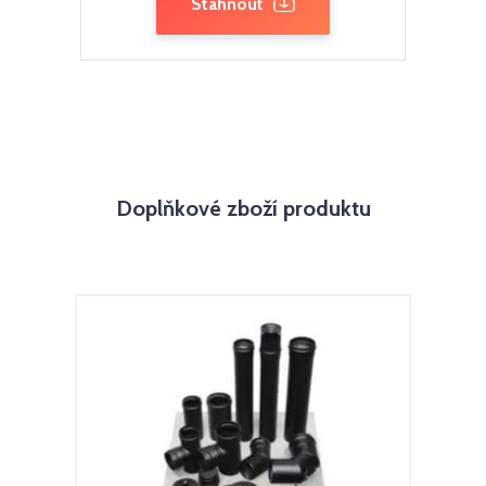
Stáhnout
Doplňkové zboží produktu