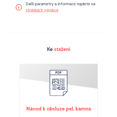
Další parametry a informace najdete na
stránkách výrobce
Ke
stažení
Návod k obsluze pel. kamna