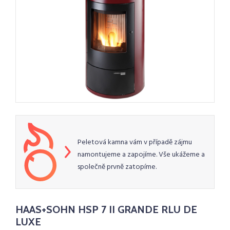
Peletová kamna vám v případě zájmu
namontujeme a zapojíme. Vše ukážeme a
společně prvně zatopíme.
HAAS+SOHN HSP 7 II GRANDE RLU DE
LUXE