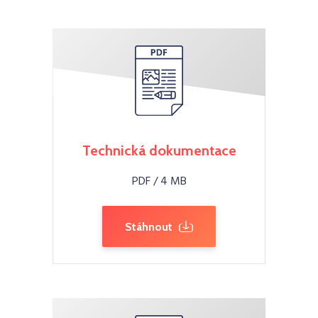
Technická dokumentace
PDF / 4 MB
Stáhnout