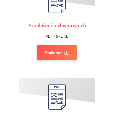
Prohlášení o vlastnostech
PDF / 972 KB
Stáhnout