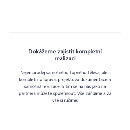
Dokážeme zajistit kompletní
realizaci
Nejen prodej samotného topného tělesa, ale i
kompletní příprava, projektová dokumentace a
samotná realizace. S tím se na nás jako na
partnera můžete spolehnout. Vše zařídíme a za
vše si ručíme.