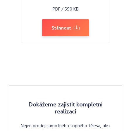
PDF / 590 KB
Stáhnout
Dokážeme zajistit kompletní
realizaci
Nejen prodej samotného topného tělesa, ale i