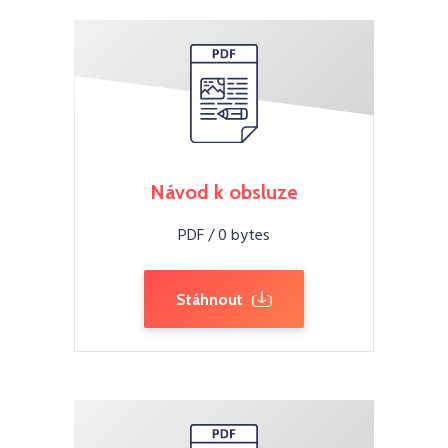
Návod k obsluze
PDF / 0 bytes
Stáhnout