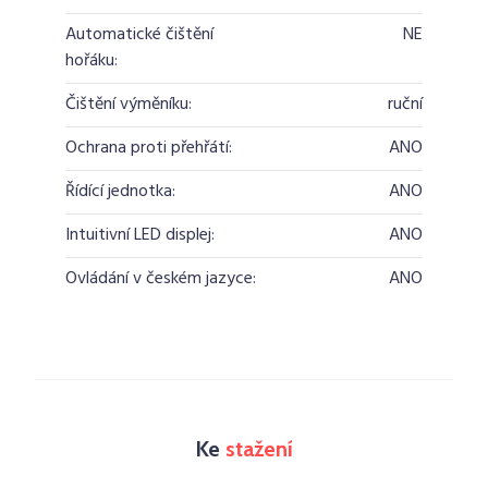
Automatické čištění
NE
hořáku:
Čištění výměníku:
ruční
Ochrana proti přehřátí:
ANO
Řídící jednotka:
ANO
Intuitivní LED displej:
ANO
Ovládání v českém jazyce:
ANO
Ke
stažení