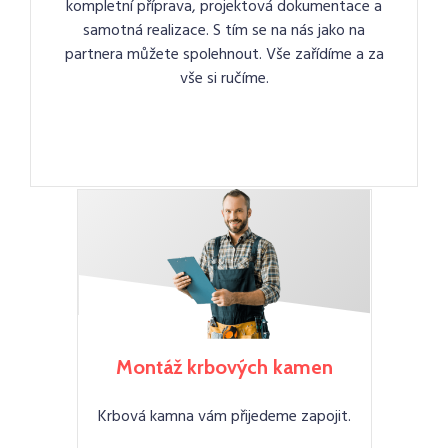
kompletní příprava, projektová dokumentace a
samotná realizace. S tím se na nás jako na
partnera můžete spolehnout. Vše zařídíme a za
vše si ručíme.
Montáž krbových kamen
Krbová kamna vám přijedeme zapojit.