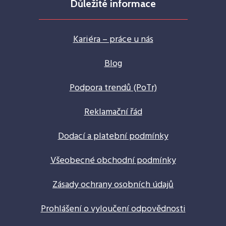
Důležité informace
Kariéra – práce u nás
Blog
Podpora trendů (PoTr)
Reklamační řád
Dodací a platební podmínky
Všeobecné obchodní podmínky
Zásady ochrany osobních údajů
Prohlášení o vyloučení odpovědnosti