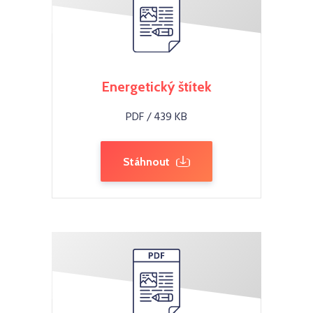
Energetický štítek
PDF / 439 KB
Stáhnout