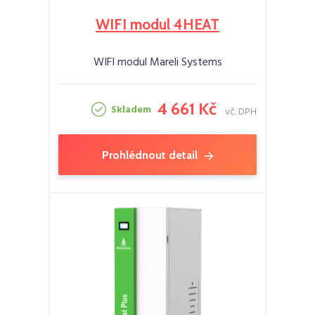
WIFI modul 4HEAT
WIFI modul Mareli Systems
4 661 Kč
Skladem
vč. DPH
Prohlédnout detail