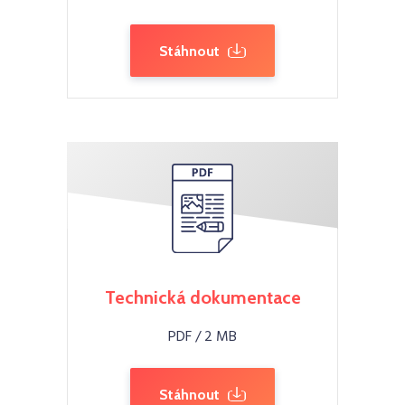
Stáhnout
Technická dokumentace
PDF / 2 MB
Stáhnout