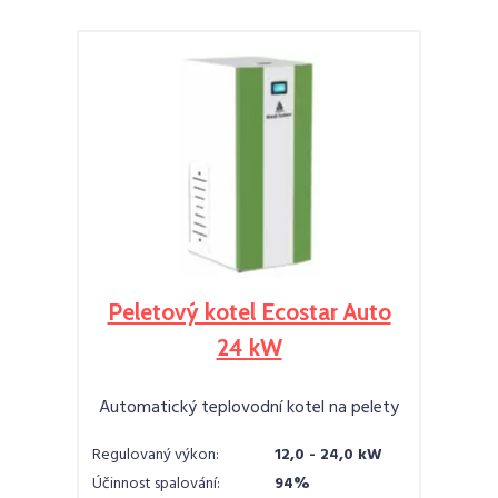
Peletový kotel Ecostar Auto
24 kW
Automatický teplovodní kotel na pelety
Regulovaný výkon:
12,0 - 24,0 kW
Účinnost spalování:
94%