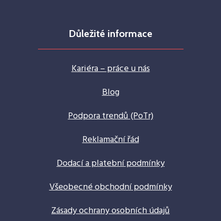
Důležité informace
Kariéra – práce u nás
Blog
Podpora trendů (PoTr)
Reklamační řád
Dodací a platební podmínky
Všeobecné obchodní podmínky
Zásady ochrany osobních údajů