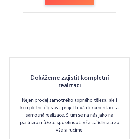
Dokážeme zajistit kompletní
realizaci
Nejen prodej samotného topného tělesa, ale i
kompletní příprava, projektová dokumentace a
samotná realizace. S tím se na nás jako na
partnera můžete spolehnout. Vše zařídíme a za
vše si ručíme.