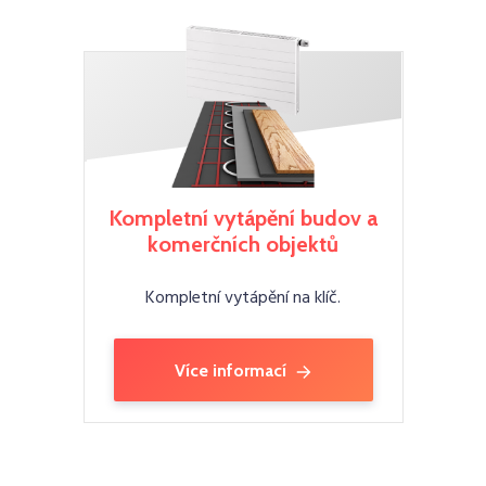
Kompletní vytápění budov a
komerčních objektů
Kompletní vytápění na klíč.
Více informací