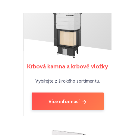
Krbová kamna a krbové vložky
Vybírejte z širokého sortimentu.
Více informací