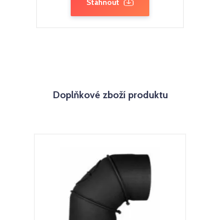
Stáhnout
Doplňkové zboží produktu