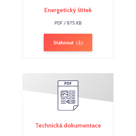
Energetický štítek
PDF / 875 KB
Stáhnout
Technická dokumentace