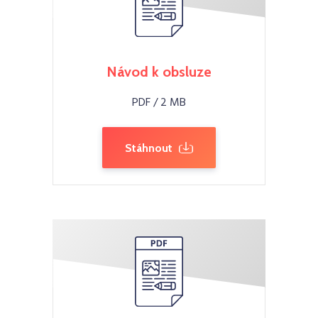
Návod k obsluze
PDF / 2 MB
Stáhnout