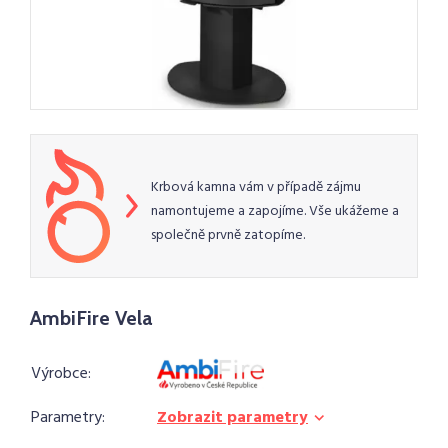
Krbová kamna vám v případě zájmu
namontujeme a zapojíme. Vše ukážeme a
společně prvně zatopíme.
AmbiFire Vela
Výrobce:
Parametry:
Zobrazit parametry