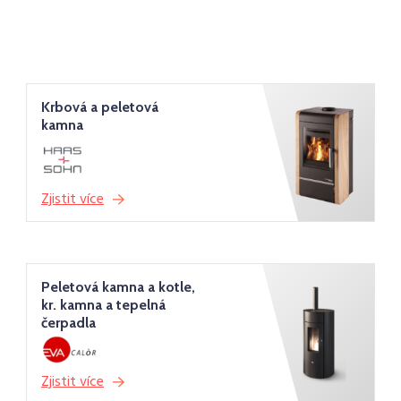
Krbová a peletová
kamna
Zjistit více
Peletová kamna a kotle,
kr. kamna a tepelná
čerpadla
Zjistit více