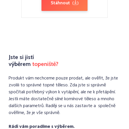
Stáhnout
Jste si jistí
výběrem
topeniště?
Produkt vám nechceme pouze prodat, ale ověřit, že jste
zvolili to správné topné těleso. Zda jste si správně
spočítali potřebný výkon k vytápění, ale ne k přetápění.
Jestli máte dostatečně silné komínové těleso a mnoho
dalších parametrů. Raději se u nás zastavte a společně
ověříme, že je vše správně.
Rádi vám poradíme s výběrem.