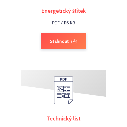
Energetický štítek
PDF / 116 KB
Stáhnout
Technický list