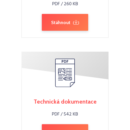
PDF / 260 KB
Stáhnout
Technická dokumentace
PDF / 542 KB