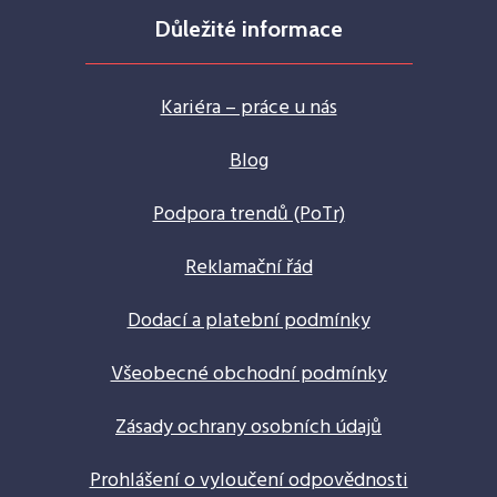
Důležité informace
Kariéra – práce u nás
Blog
Podpora trendů (PoTr)
Reklamační řád
Dodací a platební podmínky
Všeobecné obchodní podmínky
Zásady ochrany osobních údajů
Prohlášení o vyloučení odpovědnosti