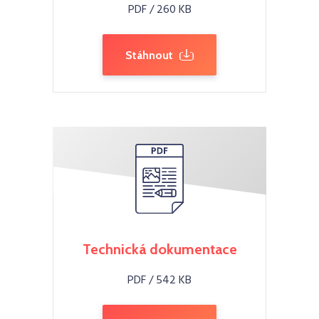
PDF / 260 KB
Stáhnout
Technická dokumentace
PDF / 542 KB