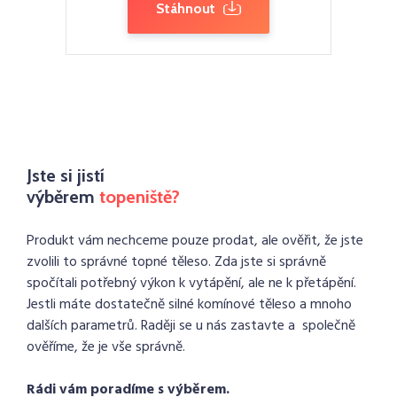
Stáhnout
Jste si jistí
výběrem
topeniště?
Produkt vám nechceme pouze prodat, ale ověřit, že jste
zvolili to správné topné těleso. Zda jste si správně
spočítali potřebný výkon k vytápění, ale ne k přetápění.
Jestli máte dostatečně silné komínové těleso a mnoho
dalších parametrů. Raději se u nás zastavte a společně
ověříme, že je vše správně.
Rádi vám poradíme s výběrem.