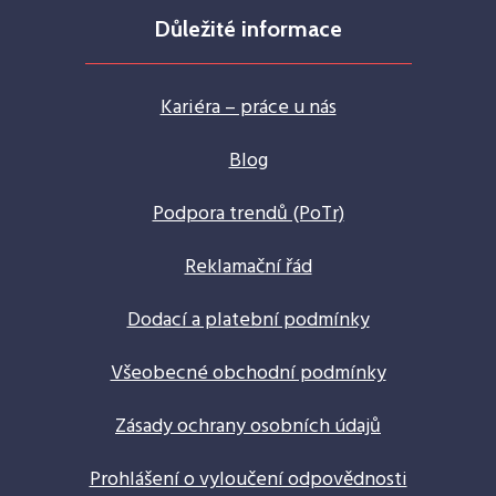
Důležité informace
Kariéra – práce u nás
Blog
Podpora trendů (PoTr)
Reklamační řád
Dodací a platební podmínky
Všeobecné obchodní podmínky
Zásady ochrany osobních údajů
Prohlášení o vyloučení odpovědnosti