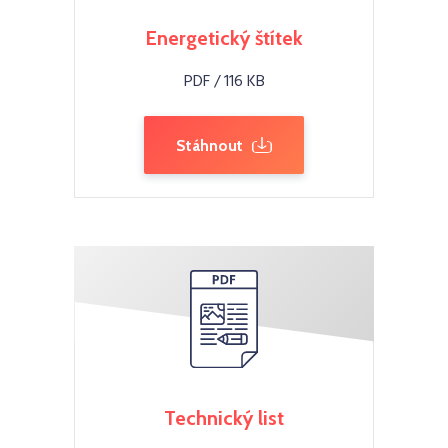
Energetický štítek
PDF / 116 KB
Stáhnout
Technický list