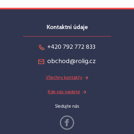
Kontaktní údaje
+420 792 772 833
obchod@rolig.cz
Všechny kontakty
Kde nás najdete
Sledujte nás