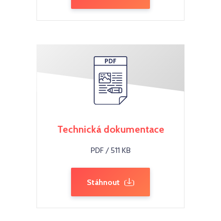
Technická dokumentace
PDF / 511 KB
Stáhnout