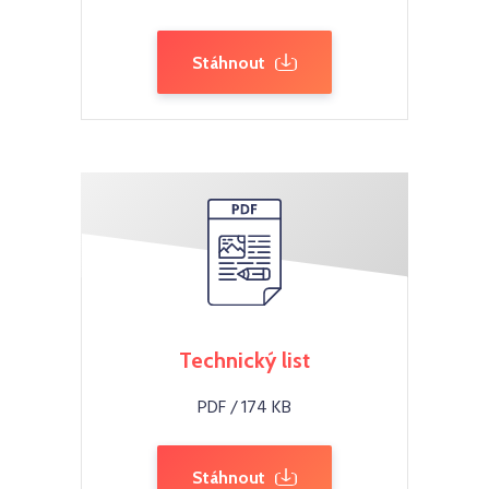
Stáhnout
Technický list
PDF / 174 KB
Stáhnout