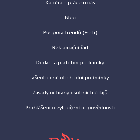
Kariéra – práce u nás
Blog
Podpora trendů (PoTr)
Reklamační řád
Dodací a platební podmínky
Všeobecné obchodní podmínky
Zásady ochrany osobních údajů
Prohlášení o vyloučení odpovědnosti