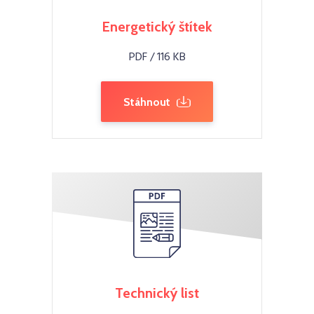
Energetický štítek
PDF / 116 KB
Stáhnout
Technický list