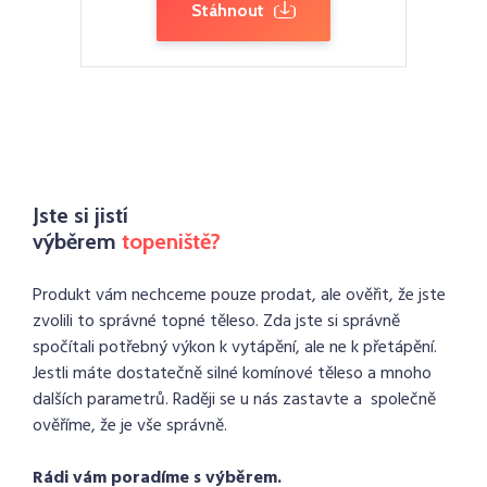
Stáhnout
Jste si jistí
výběrem
topeniště?
Produkt vám nechceme pouze prodat, ale ověřit, že jste
zvolili to správné topné těleso. Zda jste si správně
spočítali potřebný výkon k vytápění, ale ne k přetápění.
Jestli máte dostatečně silné komínové těleso a mnoho
dalších parametrů. Raději se u nás zastavte a společně
ověříme, že je vše správně.
Rádi vám poradíme s výběrem.