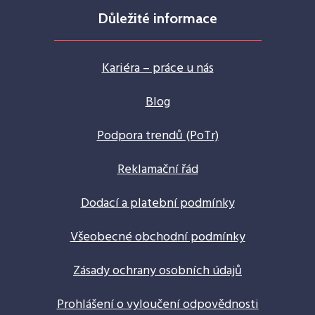
Důležité informace
Kariéra – práce u nás
Blog
Podpora trendů (PoTr)
Reklamační řád
Dodací a platební podmínky
Všeobecné obchodní podmínky
Zásady ochrany osobních údajů
Prohlášení o vyloučení odpovědnosti