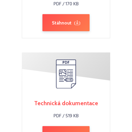
PDF / 170 KB
Stáhnout
Technická dokumentace
PDF / 519 KB