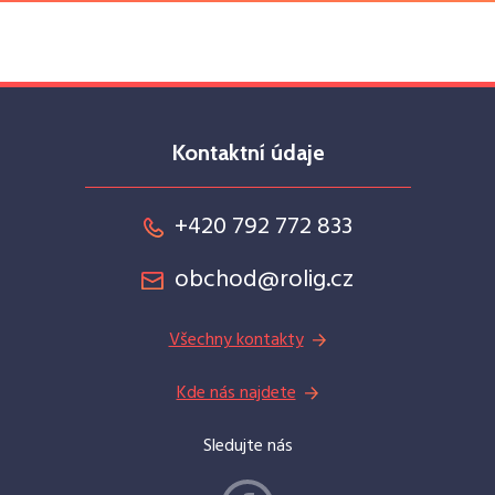
Kontaktní údaje
+420 792 772 833
obchod@rolig.cz
Všechny kontakty
Kde nás najdete
Sledujte nás