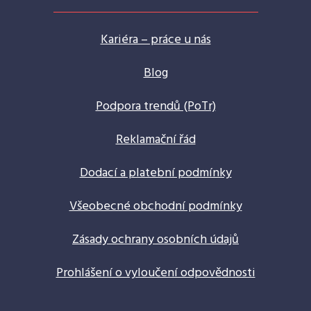
Kariéra – práce u nás
Blog
Podpora trendů (PoTr)
Reklamační řád
Dodací a platební podmínky
Všeobecné obchodní podmínky
Zásady ochrany osobních údajů
Prohlášení o vyloučení odpovědnosti