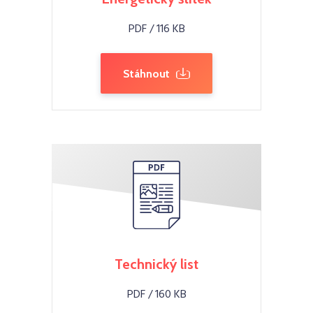
PDF / 116 KB
Stáhnout
Technický list
PDF / 160 KB