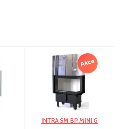
INTRA SM BP MINI G