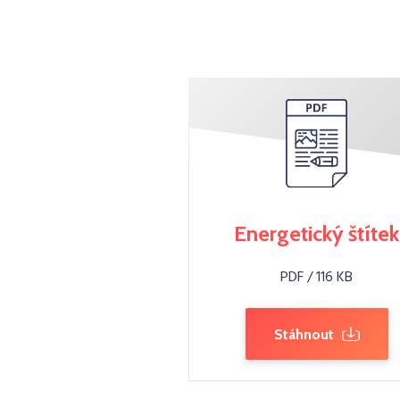
Energetický štítek
PDF / 116 KB
Stáhnout