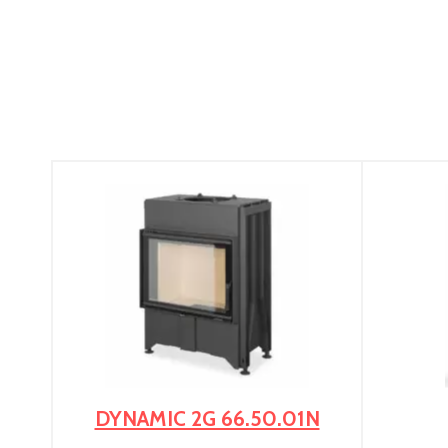
DYNAMIC 2G 66.50.01N