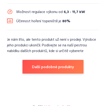
Možnost regulace výkonu od
6,3 - 11,7 kW
Účinnost hoření topeniště je
80%
Je nám líto, ale tento produkt už není v prodeji. Výrobce
jeho produkci ukončil. Podívejte se na naší pestrou
nabídku dalších produktů, kde si určitě vyberete
Další podobné produkty