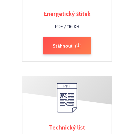
Energetický štítek
PDF / 116 KB
Stáhnout
Technický list