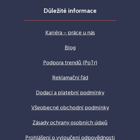
Důležité informace
Kariéra – práce u nás
Blog
Podpora trendů (PoTr)
Reklamační řád
Dodací a platební podmínky
Všeobecné obchodní podmínky
Zásady ochrany osobních údajů
Prohlášení o vyloučení odpovědnosti