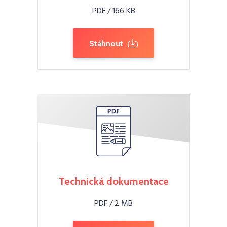
PDF / 166 KB
Stáhnout
Technická dokumentace
PDF / 2 MB