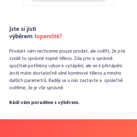
Jste si jistí
výběrem
topeniště?
Produkt vám nechceme pouze prodat, ale ověřit, že jste
zvolili to správné topné těleso. Zda jste si správně
spočítali potřebný výkon k vytápění, ale ne k přetápění.
Jestli máte dostatečně silné komínové těleso a mnoho
dalších parametrů. Raději se u nás zastavte a společně
ověříme, že je vše správně.
Rádi vám poradíme s výběrem.