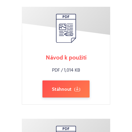
Návod k použití
PDF / 1,014 KB
Stáhnout