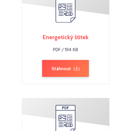
Energetický štítek
PDF / 194 KB
Stáhnout