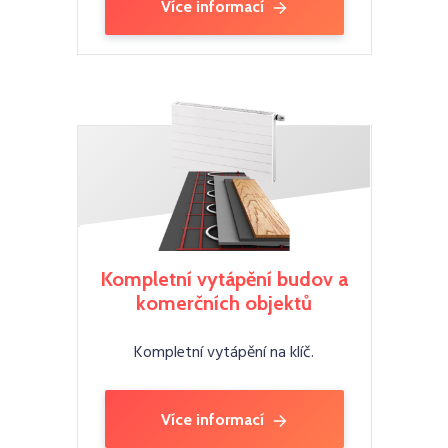
Více informací
Kompletní vytápění budov a
komerčních objektů
Kompletní vytápění na klíč.
Více informací