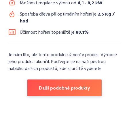
Možnost regulace výkonu od
4,1 - 8,2 kW
Spotřeba dřeva při optimálním hoření je
2,5 Kg /
hod
Účinnost hoření topeniště je
80,1%
Je nám líto, ale tento produkt už není v prodeji. Výrobce
jeho produkci ukončil. Podívejte se na naší pestrou
nabídku dalších produktů, kde si určitě vyberete
Další podobné produkty