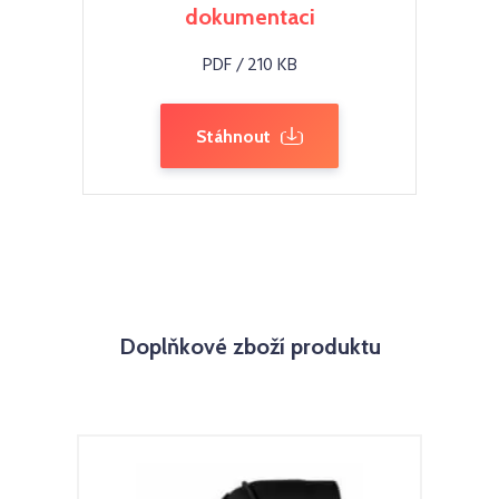
dokumentaci
PDF / 210 KB
Stáhnout
Doplňkové zboží produktu