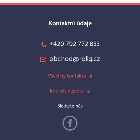
Kontaktní údaje
+420 792 772 833
obchod@rolig.cz
Všechny kontakty
Kde nás najdete
Sledujte nás