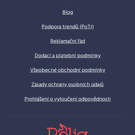
Blog
Podpora trendů (PoTr)
Reklamační řád
Dodací a platební podmínky
Všeobecné obchodní podmínky
Zásady ochrany osobních údajů
Prohlášení o vyloučení odpovědnosti