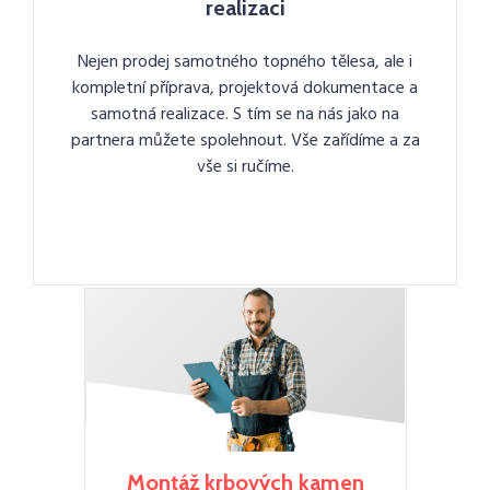
realizaci
Nejen prodej samotného topného tělesa, ale i
kompletní příprava, projektová dokumentace a
samotná realizace. S tím se na nás jako na
partnera můžete spolehnout. Vše zařídíme a za
vše si ručíme.
Montáž krbových kamen