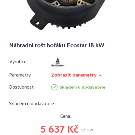
Náhradní rošt hořáku Ecostar 18 kW
Výrobce:
Parametry:
Zobrazit parametry
Dostupnost:
Skladem u dodavatele
Skladem u dodavatele
Cena:
5 637 Kč
vč. DPH