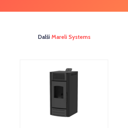
Další
Mareli Systems