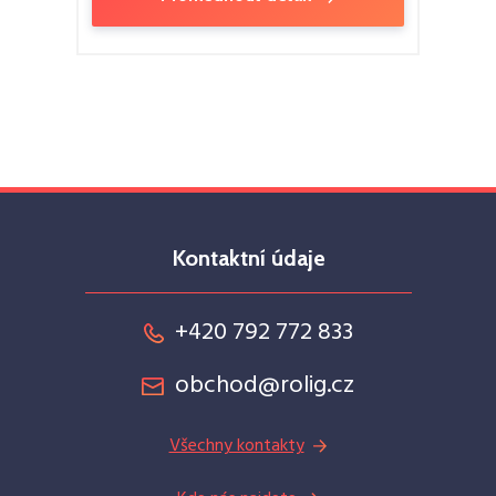
Kontaktní údaje
+420 792 772 833
obchod@rolig.cz
Všechny kontakty