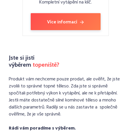
Kompletní vytápění na klíč.
Více informací
Jste si jistí
výběrem
topeniště?
Produkt vám nechceme pouze prodat, ale ověřit, že jste
zvolili to správné topné těleso. Zda jste si správně
spočítali potřebný výkon k vytápění, ale ne k přetápění.
Jestli máte dostatečně silné komínové těleso a mnoho
dalších parametrů. Raději se u nás zastavte a společně
ověříme, že je vše správně.
Rádi vám poradíme s výběrem.