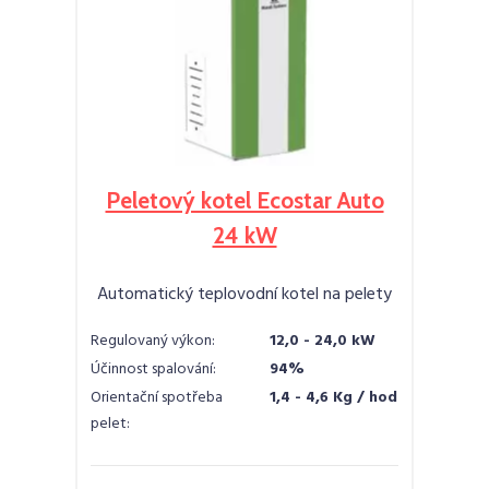
Peletový kotel Ecostar Auto
24 kW
Automatický teplovodní kotel na pelety
Regulovaný výkon:
12,0 - 24,0 kW
Účinnost spalování:
94%
Orientační spotřeba
1,4 - 4,6 Kg / hod
pelet: