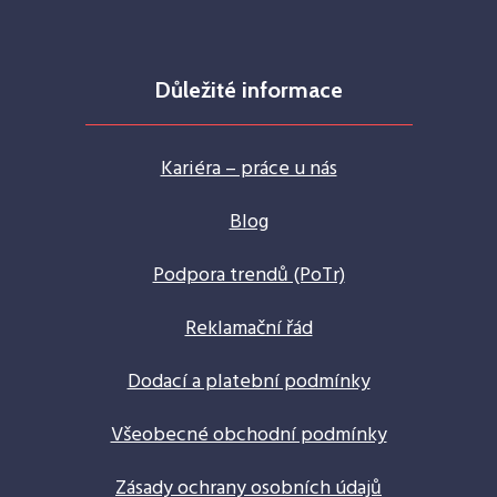
Důležité informace
Kariéra – práce u nás
Blog
Podpora trendů (PoTr)
Reklamační řád
Dodací a platební podmínky
Všeobecné obchodní podmínky
Zásady ochrany osobních údajů