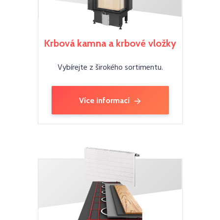
Krbová kamna a krbové vložky
Vybírejte z širokého sortimentu.
Více informací