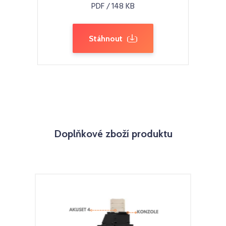
PDF / 148 KB
Stáhnout
Doplňkové zboží produktu