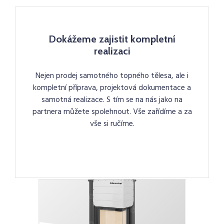
Dokážeme zajistit kompletní
realizaci
Nejen prodej samotného topného tělesa, ale i
kompletní příprava, projektová dokumentace a
samotná realizace. S tím se na nás jako na
partnera můžete spolehnout. Vše zařídíme a za
vše si ručíme.