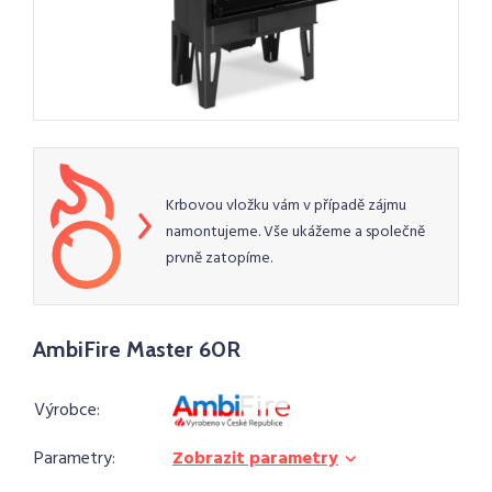
Krbovou vložku vám v případě zájmu
namontujeme. Vše ukážeme a společně
prvně zatopíme.
AmbiFire Master 60R
Výrobce:
Parametry:
Zobrazit parametry