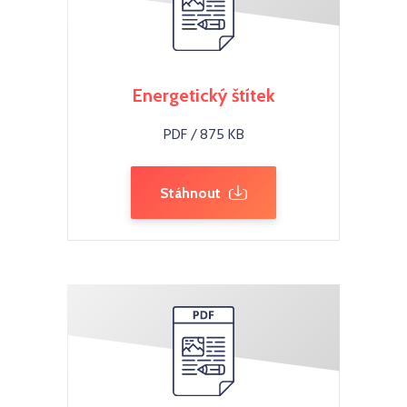
Energetický štítek
PDF / 875 KB
Stáhnout