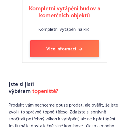
Kompletní vytápění budov a
komerčních objektů
Kompletní vytápění na klíč.
Více informací
Jste si jistí
výběrem
topeniště?
Produkt vám nechceme pouze prodat, ale ověřit, že jste
zvolili to správné topné těleso. Zda jste si správně
spočítali potřebný výkon k vytápění, ale ne k přetápění.
Jestli máte dostatečně silné komínové těleso a mnoho