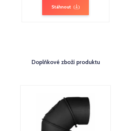
Stáhnout
Doplňkové zboží produktu