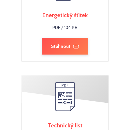
Energetický štítek
PDF / 104 KB
Stáhnout
Technický list