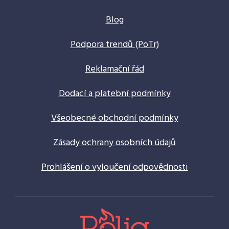
Blog
Podpora trendů (PoTr)
Reklamační řád
Dodací a platební podmínky
Všeobecné obchodní podmínky
Zásady ochrany osobních údajů
Prohlášení o vyloučení odpovědnosti