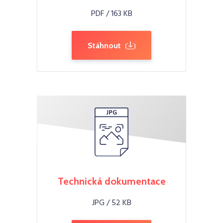
PDF / 163 KB
Stáhnout
Technická dokumentace
JPG / 52 KB