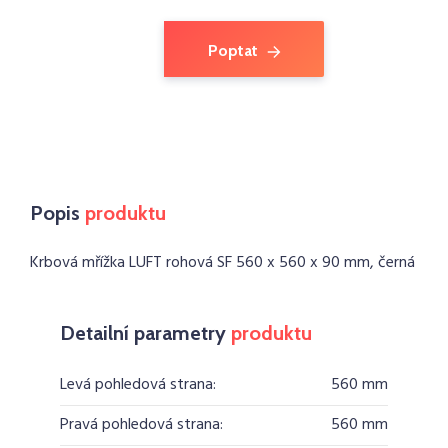
Poptat
Popis
produktu
Krbová mřížka LUFT rohová SF 560 x 560 x 90 mm, černá
Detailní parametry
produktu
Levá pohledová strana:
560 mm
Pravá pohledová strana:
560 mm