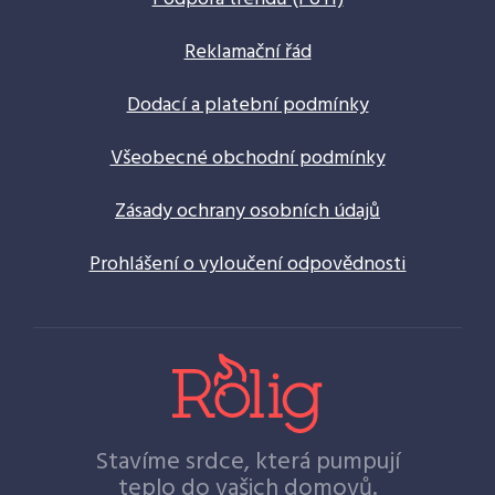
Reklamační řád
Dodací a platební podmínky
Všeobecné obchodní podmínky
Zásady ochrany osobních údajů
Prohlášení o vyloučení odpovědnosti
Stavíme srdce, která pumpují
teplo do vašich domovů.