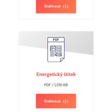
Stáhnout
Energetický štítek
PDF / 1,010 KB
Stáhnout