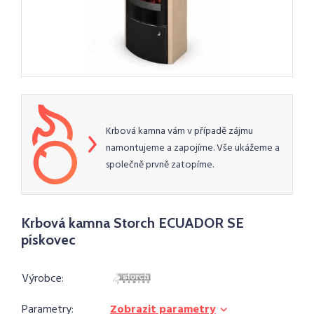
Krbová kamna vám v případě zájmu
namontujeme a zapojíme. Vše ukážeme a
společně prvně zatopíme.
Krbová kamna Storch ECUADOR SE
pískovec
Výrobce:
Parametry:
Zobrazit parametry