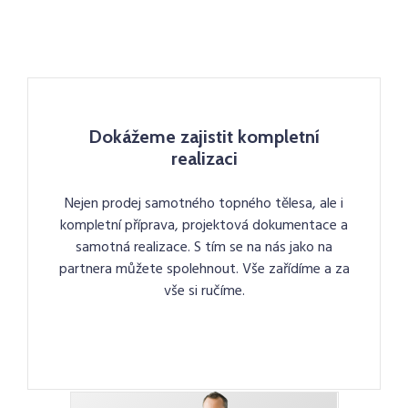
Dokážeme zajistit kompletní
realizaci
Nejen prodej samotného topného tělesa, ale i
kompletní příprava, projektová dokumentace a
samotná realizace. S tím se na nás jako na
partnera můžete spolehnout. Vše zařídíme a za
vše si ručíme.