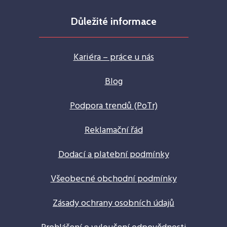
Důležité informace
Kariéra – práce u nás
Blog
Podpora trendů (PoTr)
Reklamační řád
Dodací a platební podmínky
Všeobecné obchodní podmínky
Zásady ochrany osobních údajů