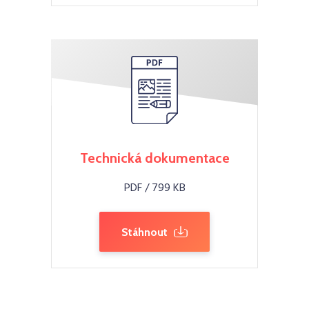
Technická dokumentace
PDF / 799 KB
Stáhnout