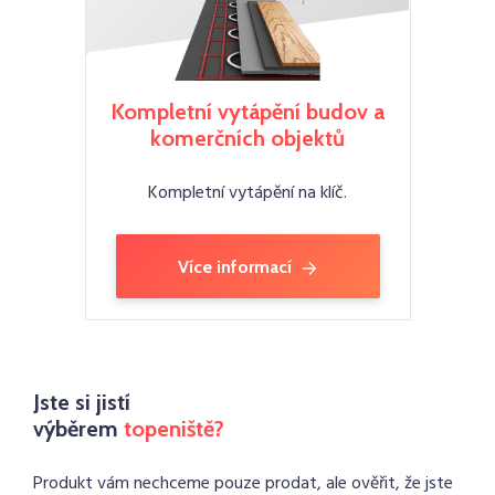
Kompletní vytápění budov a
komerčních objektů
Kompletní vytápění na klíč.
Více informací
Jste si jistí
výběrem
topeniště?
Produkt vám nechceme pouze prodat, ale ověřit, že jste