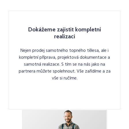
Dokážeme zajistit kompletní
realizaci
Nejen prodej samotného topného tělesa, ale i
kompletní příprava, projektová dokumentace a
samotná realizace. S tím se na nás jako na
partnera můžete spolehnout. Vše zařídíme a za
vše si ručíme.