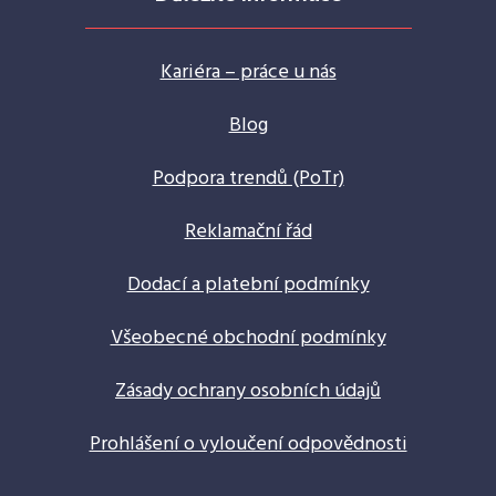
Kariéra – práce u nás
Blog
Podpora trendů (PoTr)
Reklamační řád
Dodací a platební podmínky
Všeobecné obchodní podmínky
Zásady ochrany osobních údajů
Prohlášení o vyloučení odpovědnosti