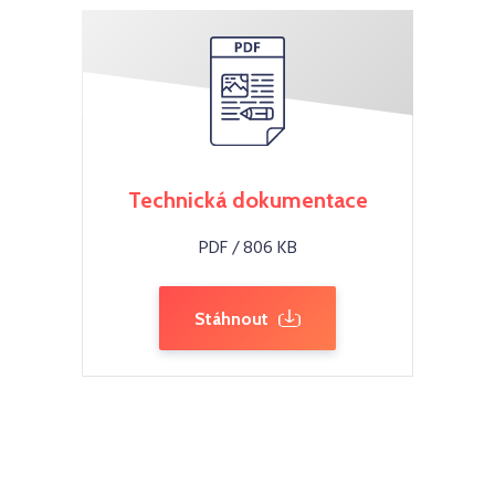
Technická dokumentace
PDF / 806 KB
Stáhnout