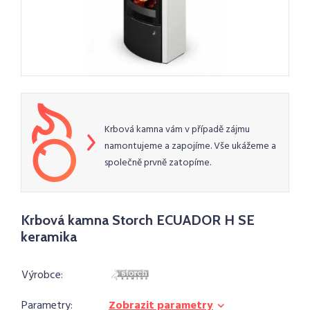
Krbová kamna vám v případě zájmu
namontujeme a zapojíme. Vše ukážeme a
společně prvně zatopíme.
Krbová kamna Storch ECUADOR H SE
keramika
Výrobce:
Parametry:
Zobrazit parametry