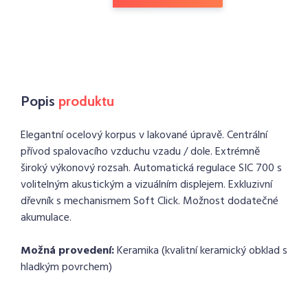
Popis
produktu
Elegantní ocelový korpus v lakované úpravě. Centrální
přívod spalovacího vzduchu vzadu / dole. Extrémně
široký výkonový rozsah. Automatická regulace SIC 700 s
volitelným akustickým a vizuálním displejem. Exkluzivní
dřevník s mechanismem Soft Click. Možnost dodatečné
akumulace.
Možná provedení:
Keramika (kvalitní keramický obklad s
hladkým povrchem)