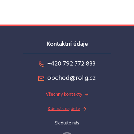
Kontaktní údaje
+420 792 772 833
obchod@rolig.cz
Všechny kontakty
Kde nás najdete
Sledujte nás