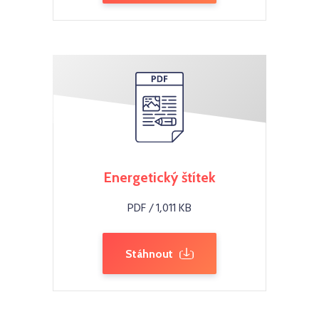
Energetický štítek
PDF / 1,011 KB
Stáhnout