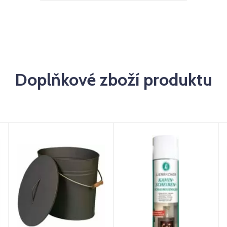
Doplňkové zboží produktu