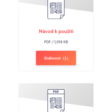
Návod k použití
PDF / 1,014 KB
Stáhnout