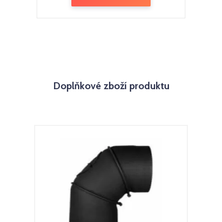
Doplňkové zboží produktu