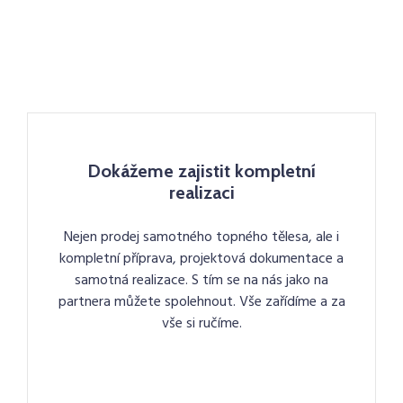
Dokážeme zajistit kompletní
realizaci
Nejen prodej samotného topného tělesa, ale i
kompletní příprava, projektová dokumentace a
samotná realizace. S tím se na nás jako na
partnera můžete spolehnout. Vše zařídíme a za
vše si ručíme.