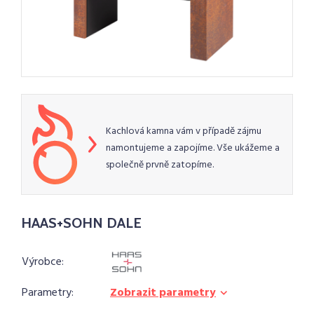
Kachlová kamna vám v případě zájmu
namontujeme a zapojíme. Vše ukážeme a
společně prvně zatopíme.
HAAS+SOHN DALE
Výrobce:
Parametry:
Zobrazit parametry