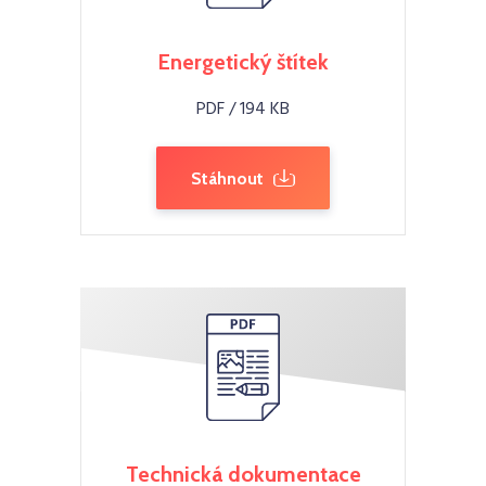
Energetický štítek
PDF / 194 KB
Stáhnout
Technická dokumentace