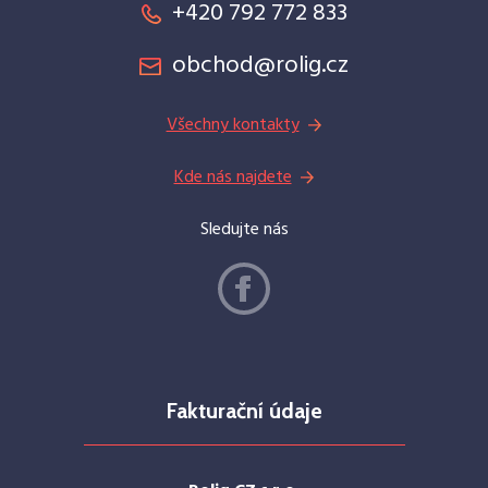
+420 792 772 833
obchod@rolig.cz
Všechny kontakty
Kde nás najdete
Sledujte nás
Fakturační údaje