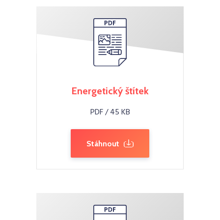
Energetický štítek
PDF / 45 KB
Stáhnout