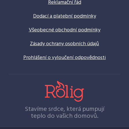
Reklamační řád
Dodací a platební podmínky
Všeobecné obchodní podmínky
Zásady ochrany osobních údajů
Prohlášení o vyloučení odpovědnosti
Stavíme srdce, která pumpují
teplo do vašich domovů.