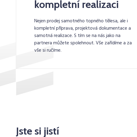
kompletní realizaci
Nejen prodej samotného topného tělesa, ale i
kompletní příprava, projektová dokumentace a
samotná realizace. S tím se na nás jako na
partnera můžete spolehnout. Vše zařídíme a za
vše si ručíme.
Jste si jistí