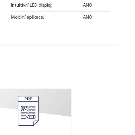
Intuitivní LED displej:
ANO
Mobilní aplikace:
ANO