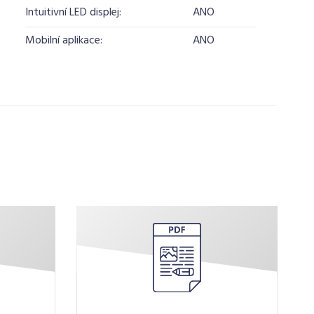
Intuitivní LED displej:
ANO
Mobilní aplikace:
ANO