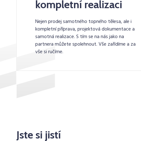
kompletní realizaci
Nejen prodej samotného topného tělesa, ale i
kompletní příprava, projektová dokumentace a
samotná realizace. S tím se na nás jako na
partnera můžete spolehnout. Vše zařídíme a za
vše si ručíme.
Jste si jistí