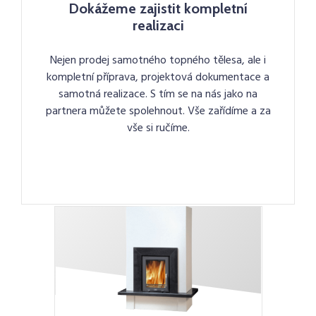
Dokážeme zajistit kompletní
realizaci
Nejen prodej samotného topného tělesa, ale i
kompletní příprava, projektová dokumentace a
samotná realizace. S tím se na nás jako na
partnera můžete spolehnout. Vše zařídíme a za
vše si ručíme.