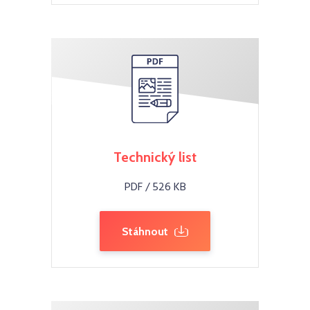
Technický list
PDF / 526 KB
Stáhnout