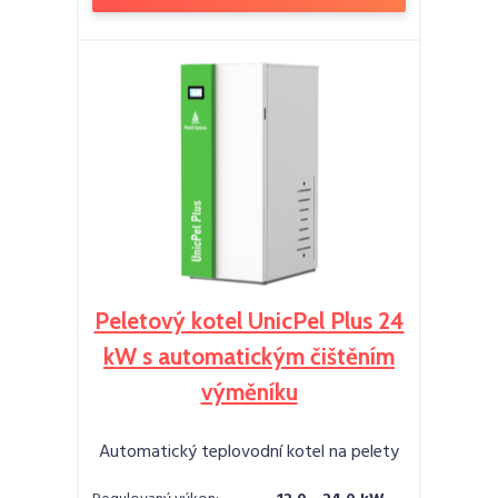
Peletový kotel UnicPel Plus 24
kW s automatickým čištěním
výměníku
Automatický teplovodní kotel na pelety