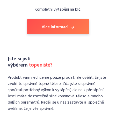
Kompletní vytápění na klíč.
Více informací
Jste si jistí
výběrem
topeniště?
Produkt vám nechceme pouze prodat, ale ověřit, že jste
zvolili to správné topné těleso. Zda jste si správně
spočítali potřebný výkon k vytápění, ale ne k přetápění.
Jestli máte dostatečně silné komínové těleso a mnoho
dalších parametrů. Raději se u nás zastavte a společně
ověříme, že je vše správně.