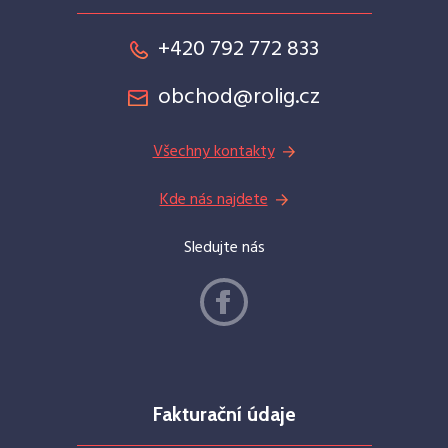
+420 792 772 833
obchod@rolig.cz
Všechny kontakty
Kde nás najdete
Sledujte nás
Fakturační údaje