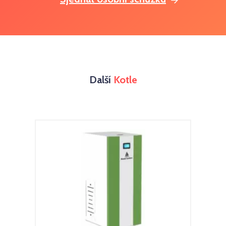
Další
Kotle