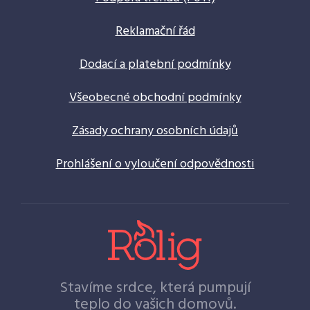
Reklamační řád
Dodací a platební podmínky
Všeobecné obchodní podmínky
Zásady ochrany osobních údajů
Prohlášení o vyloučení odpovědnosti
Stavíme srdce, která pumpují
teplo do vašich domovů.