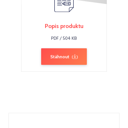
Popis produktu
PDF / 504 KB
Stáhnout