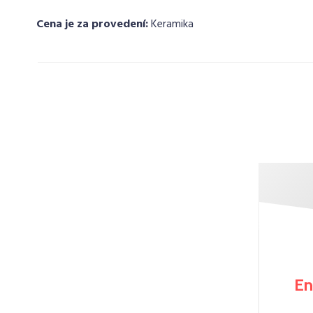
Cena je za provedení:
Keramika
En