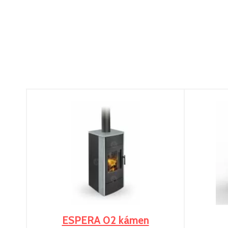
ESPERA 02 kámen