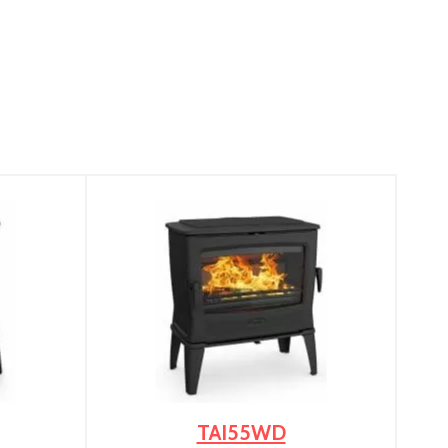
TAI55WD