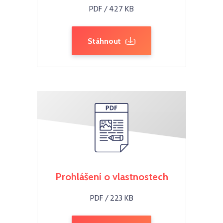
PDF / 427 KB
Stáhnout
Prohlášení o vlastnostech
PDF / 223 KB