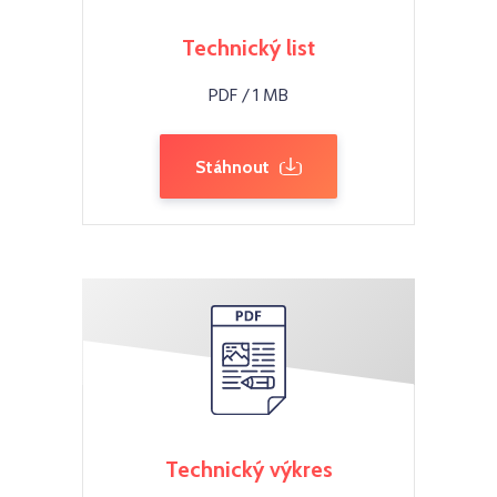
Technický list
PDF / 1 MB
Stáhnout
Technický výkres