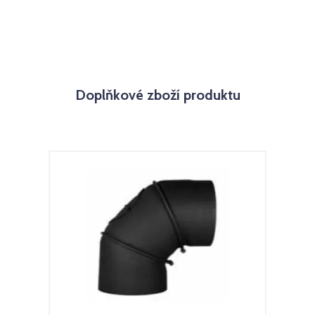
Doplňkové zboží produktu