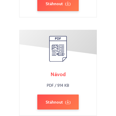
Stáhnout
Návod
PDF / 914 KB
Stáhnout