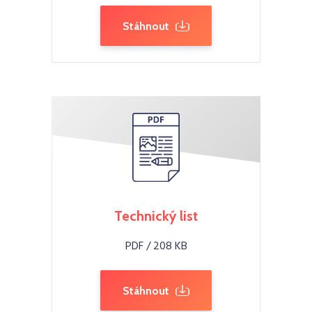
Stáhnout
Technický list
PDF / 208 KB
Stáhnout