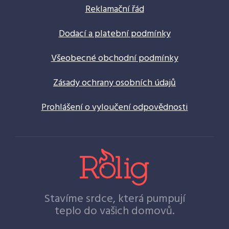
Reklamační řád
Dodací a platební podmínky
Všeobecné obchodní podmínky
Zásady ochrany osobních údajů
Prohlášení o vyloučení odpovědnosti
Stavíme srdce, která pumpují
teplo do vašich domovů.