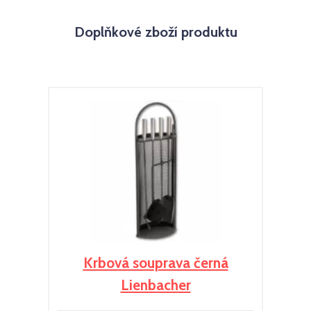
Doplňkové zboží produktu
Krbová souprava černá
Lienbacher