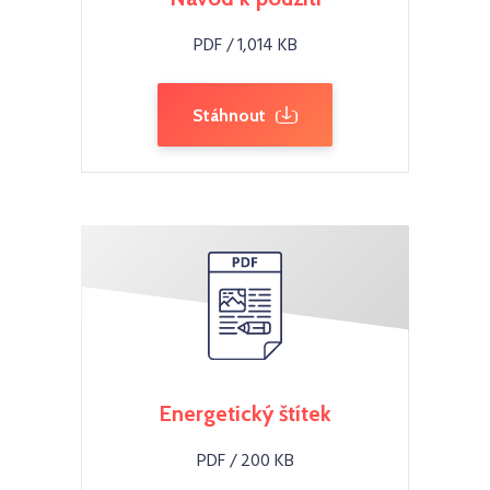
PDF / 1,014 KB
Stáhnout
Energetický štítek
PDF / 200 KB