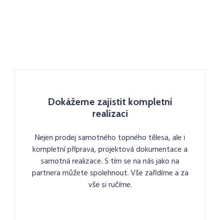
Dokážeme zajistit kompletní
realizaci
Nejen prodej samotného topného tělesa, ale i
kompletní příprava, projektová dokumentace a
samotná realizace. S tím se na nás jako na
partnera můžete spolehnout. Vše zařídíme a za
vše si ručíme.