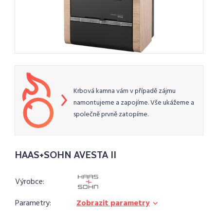
Krbová kamna vám v případě zájmu
namontujeme a zapojíme. Vše ukážeme a
společně prvně zatopíme.
HAAS+SOHN AVESTA II
Výrobce:
Parametry:
Zobrazit parametry