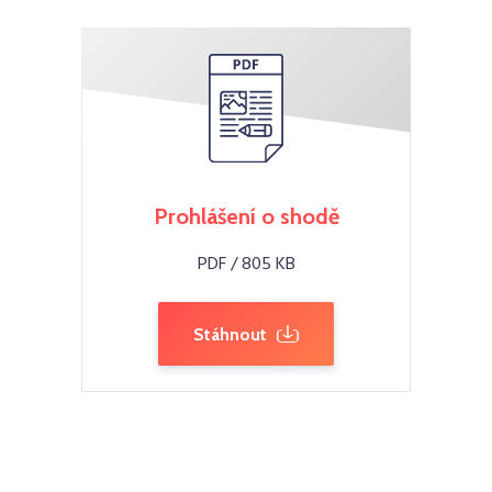
Prohlášení o shodě
PDF / 805 KB
Stáhnout