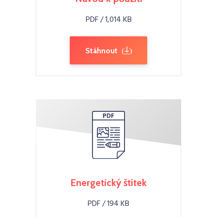
PDF / 1,014 KB
Stáhnout
Energetický štítek
PDF / 194 KB