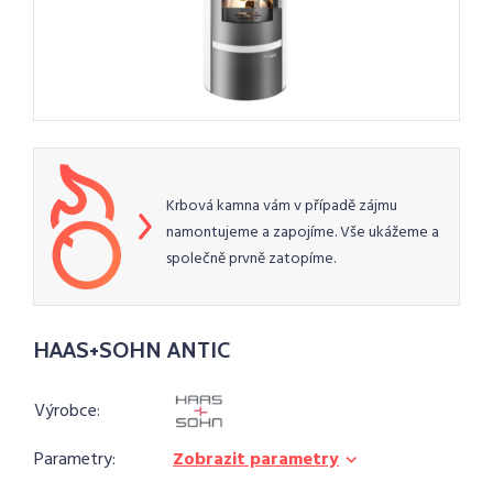
Krbová kamna vám v případě zájmu
namontujeme a zapojíme. Vše ukážeme a
společně prvně zatopíme.
HAAS+SOHN ANTIC
Výrobce:
Parametry:
Zobrazit parametry