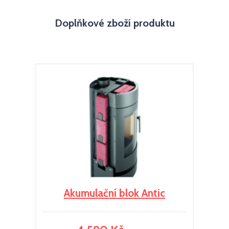
Doplňkové zboží produktu
Akumulační blok Antic