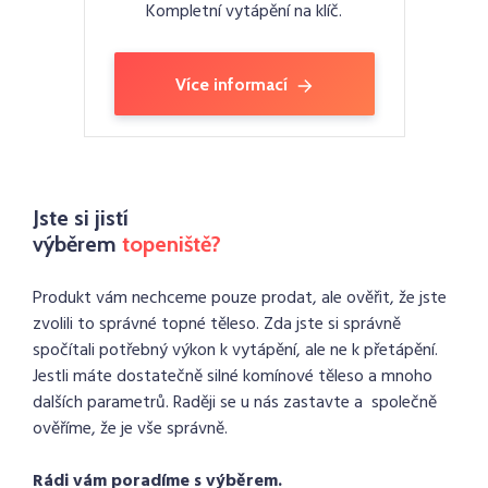
Kompletní vytápění na klíč.
Více informací
Jste si jistí
výběrem
topeniště?
Produkt vám nechceme pouze prodat, ale ověřit, že jste
zvolili to správné topné těleso. Zda jste si správně
spočítali potřebný výkon k vytápění, ale ne k přetápění.
Jestli máte dostatečně silné komínové těleso a mnoho
dalších parametrů. Raději se u nás zastavte a společně
ověříme, že je vše správně.
Rádi vám poradíme s výběrem.