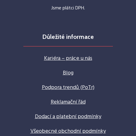
Jsme plátci DPH.
Důležité informace
Kariéra – práce u nás
Blog
Podpora trendů (PoTr)
Reklamační řád
Dodací a platební podmínky
Všeobecné obchodní podmínky