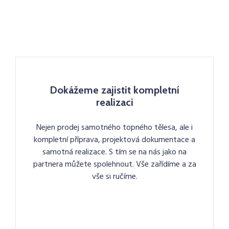
Dokážeme zajistit kompletní
realizaci
Nejen prodej samotného topného tělesa, ale i
kompletní příprava, projektová dokumentace a
samotná realizace. S tím se na nás jako na
partnera můžete spolehnout. Vše zařídíme a za
vše si ručíme.