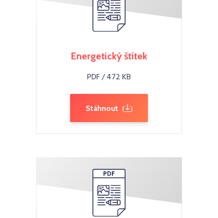
Energetický štítek
PDF / 472 KB
Stáhnout