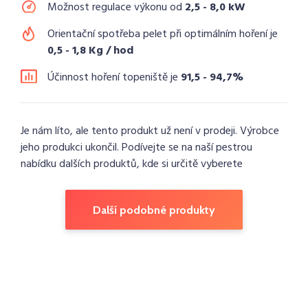
Možnost regulace výkonu od
2,5 - 8,0 kW
Orientační spotřeba pelet při optimálním hoření je
0,5 - 1,8 Kg / hod
Účinnost hoření topeniště je
91,5 - 94,7%
Je nám líto, ale tento produkt už není v prodeji. Výrobce
jeho produkci ukončil. Podívejte se na naší pestrou
nabídku dalších produktů, kde si určitě vyberete
Další podobné produkty