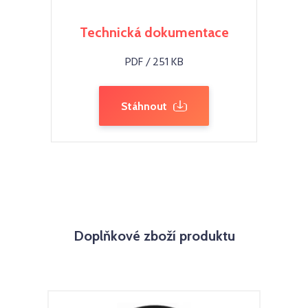
Technická dokumentace
PDF / 251 KB
Stáhnout
Doplňkové zboží produktu