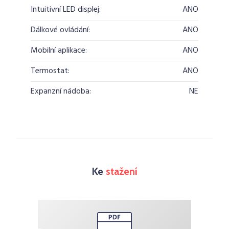
Intuitivní LED displej:
ANO
Dálkové ovládání:
ANO
Mobilní aplikace:
ANO
Termostat:
ANO
Expanzní nádoba:
NE
Ke
stažení