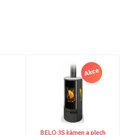
BELO 3S kámen a plech