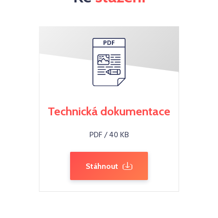
Technická dokumentace
PDF / 40 KB
Stáhnout