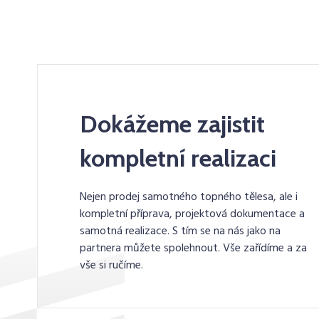
Dokážeme zajistit
kompletní realizaci
Nejen prodej samotného topného tělesa, ale i
kompletní příprava, projektová dokumentace a
samotná realizace. S tím se na nás jako na
partnera můžete spolehnout. Vše zařídíme a za
vše si ručíme.