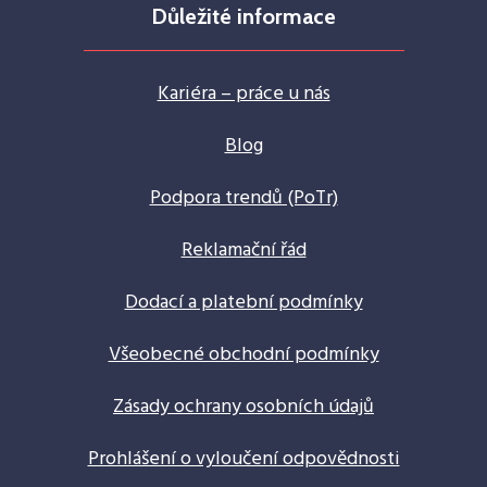
Důležité informace
Kariéra – práce u nás
Blog
Podpora trendů (PoTr)
Reklamační řád
Dodací a platební podmínky
Všeobecné obchodní podmínky
Zásady ochrany osobních údajů
Prohlášení o vyloučení odpovědnosti