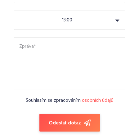
13:00
Souhlasím se zpracováním
osobních údajů
Odeslat dotaz