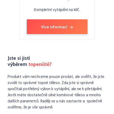
Kompletní vytápění na klíč.
Více informací
Jste si jistí
výběrem
topeniště?
Produkt vám nechceme pouze prodat, ale ověřit, že jste
zvolili to správné topné těleso. Zda jste si správně
spočítali potřebný výkon k vytápění, ale ne k přetápění.
Jestli máte dostatečně silné komínové těleso a mnoho
dalších parametrů. Raději se u nás zastavte a společně
ověříme, že je vše správně.