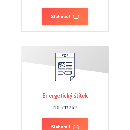
Stáhnout
Energetický štítek
PDF / 127 KB
Stáhnout