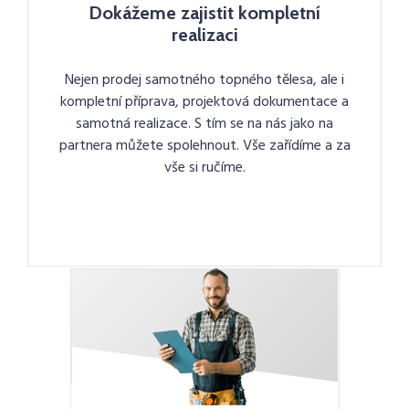
Dokážeme zajistit kompletní
realizaci
Nejen prodej samotného topného tělesa, ale i
kompletní příprava, projektová dokumentace a
samotná realizace. S tím se na nás jako na
partnera můžete spolehnout. Vše zařídíme a za
vše si ručíme.