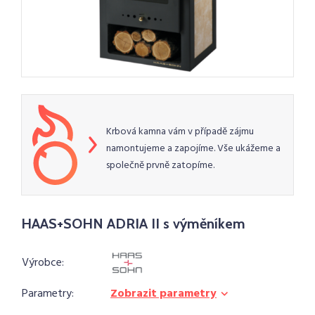
Krbová kamna vám v případě zájmu
namontujeme a zapojíme. Vše ukážeme a
společně prvně zatopíme.
HAAS+SOHN ADRIA II s výměníkem
Výrobce:
Parametry:
Zobrazit parametry