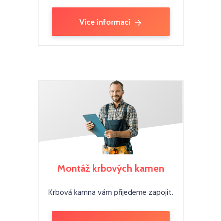
Více informací
Montáž krbových kamen
Krbová kamna vám přijedeme zapojit.