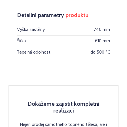
Detailní parametry
produktu
Výška zástěny:
740 mm
Šířka:
610 mm
Tepelná odolnost:
do 500 °C
Dokážeme zajistit kompletní
realizaci
Nejen prodej samotného topného tělesa, ale i