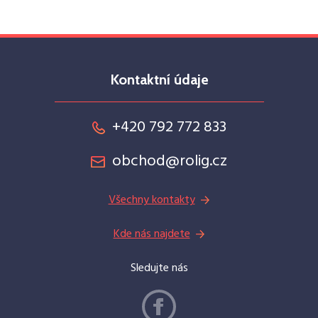
Kontaktní údaje
+420 792 772 833
obchod@rolig.cz
Všechny kontakty
Kde nás najdete
Sledujte nás