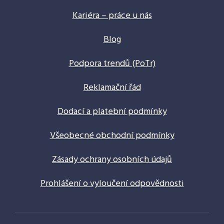
Kariéra – práce u nás
Blog
Podpora trendů (PoTr)
Reklamační řád
Dodací a platební podmínky
Všeobecné obchodní podmínky
Zásady ochrany osobních údajů
Prohlášení o vyloučení odpovědnosti