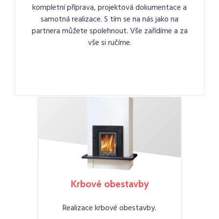
kompletní příprava, projektová dokumentace a
samotná realizace. S tím se na nás jako na
partnera můžete spolehnout. Vše zařídíme a za
vše si ručíme.
Krbové obestavby
Realizace krbové obestavby.