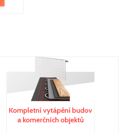
Kompletní vytápění budov
a komerčních objektů