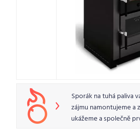
Sporák na tuhá paliva 
zájmu namontujeme a z
ukážeme a společně pr