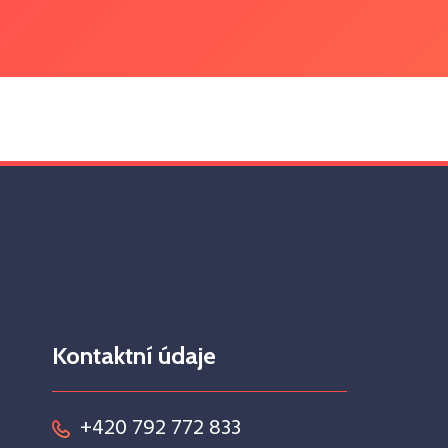
Kontaktní údaje
+420 792 772 833