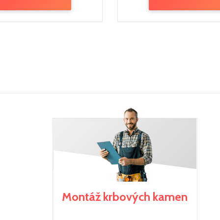
Montáž krbových kamen