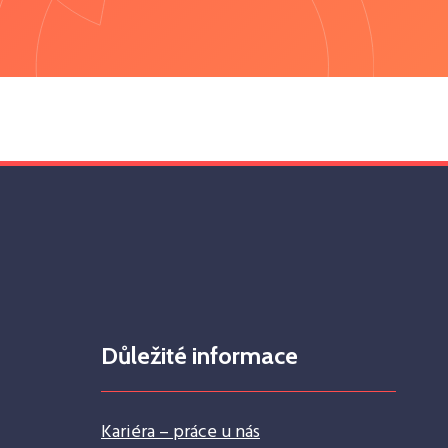
Důležité informace
Kariéra – práce u nás