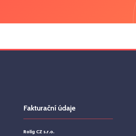
Fakturační údaje
Rolig CZ s.r.o.