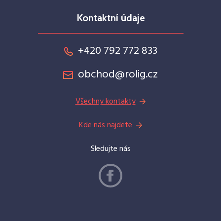
Kontaktní údaje
+420 792 772 833
obchod@rolig.cz
Všechny kontakty
Kde nás najdete
Sledujte nás