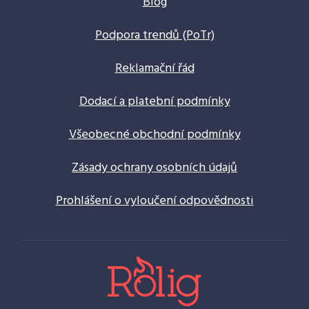
Blog
Podpora trendů (PoTr)
Reklamační řád
Dodací a platební podmínky
Všeobecné obchodní podmínky
Zásady ochrany osobních údajů
Prohlášení o vyloučení odpovědnosti