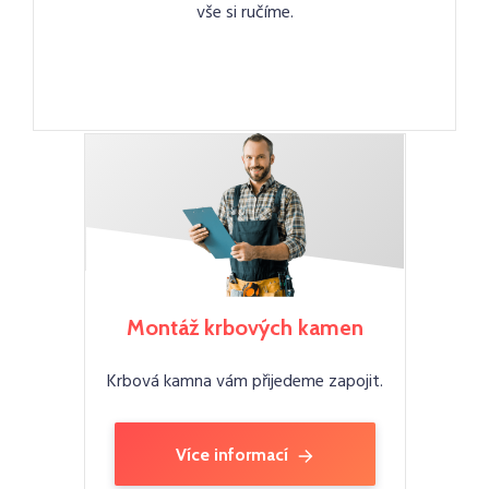
vše si ručíme.
Montáž krbových kamen
Krbová kamna vám přijedeme zapojit.
Více informací