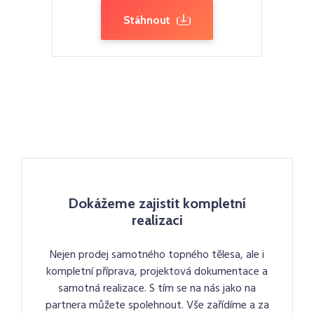
Stáhnout
Dokážeme zajistit kompletní
realizaci
Nejen prodej samotného topného tělesa, ale i
kompletní příprava, projektová dokumentace a
samotná realizace. S tím se na nás jako na
partnera můžete spolehnout. Vše zařídíme a za