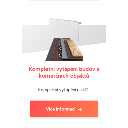
Kompletní vytápění budov a
komerčních objektů
Kompletní vytápění na klíč.
Více informací