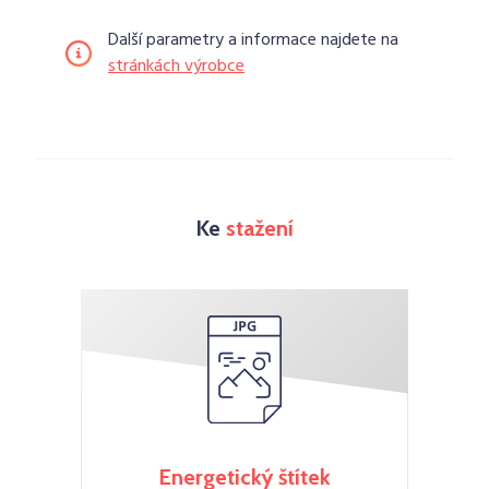
Další parametry a informace najdete na
stránkách výrobce
Ke
stažení
Energetický štítek