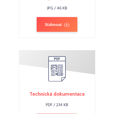
JPG / 46 KB
Stáhnout
Technická dokumentace
PDF / 234 KB